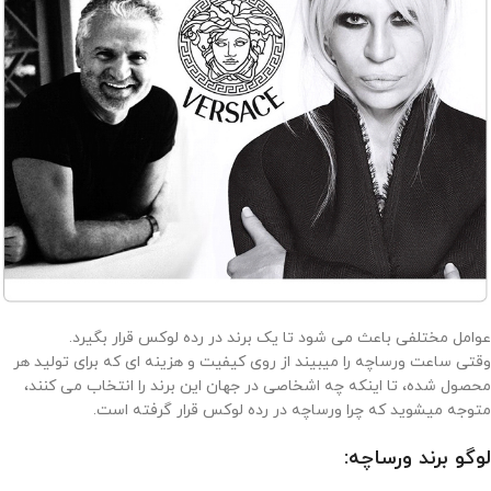
عوامل مختلفی باعث می شود تا یک برند در رده لوکس قرار بگیرد.
وقتی ساعت ورساچه را میبیند از روی کیفیت و هزینه ای که برای تولید هر
محصول شده، تا اینکه چه اشخاصی در جهان این برند را انتخاب می کنند،
متوجه میشوید که چرا ورساچه در رده لوکس قرار گرفته است.
لوگو برند ورساچه: