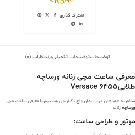
اشتراک گذاری:
توضیحات
توضیحات تکمیلی
برند
نظرات (0)
معرفی ساعت مچی زنانه ورساچه
طلاییVersace 6455
سلام به همراهان عزیز ایمان واچ ، کنارتون هستیم با معرفی ساعت مچی
ورساچه
زنانه
موتور و طراحی ساعت: