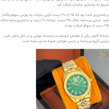
شروع به بازسازی سازمان شرکت کرد.
برنامه‌ریزی شده بود که ۲۵ تا ۳۰ درصد دارایی شرکت به بورس سهام واگذار
شود. جیانی ورساچه مالک ۴۵ درصد، دوناتلا ۲۰ درصد و سانتو ورساچه مالک
۳۵ درصد از سهام شرکت بودند.
دوناتلا اکنون یکی از طراحان ثروتمند و برجسته جهانی و در حال حاضر نایب
رئیس گروه ورساچه و رئیس طراحان شعبه مد ورساچه است.