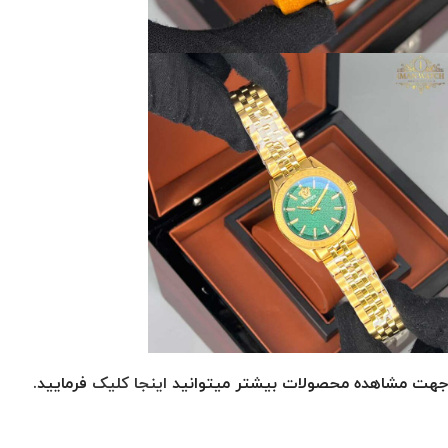
جهت مشاهده محصولات بیشتر میتوانید
اینجا کلیک
فرمایید.