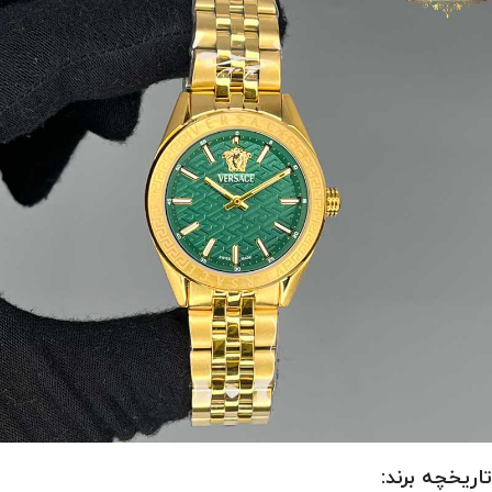
تاریخچه برند: