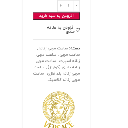
افزودن به سبد خرید
افزودن به علاقه
مندی
دسته:
ساعت مچی زنانه
,
ساعت مچی
,
ساعت مچی
زنانه اسپرت
,
ساعت مچی
زنانه باتری (کوارتز)
,
ساعت
مچی زنانه بند فلزی
,
ساعت
مچی زنانه کلاسیک