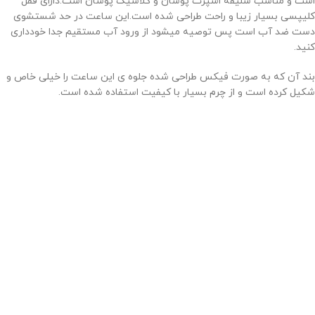
است و مناسب سلیقه اسپرت پوشان و کلاسیک پوشان است.دارای قفل
کلیپسی بسیار زیبا و راحت طراحی شده است.این ساعت در حد شستشوی
دست ضد آب است پس توصیه میشود از ورود آب مستقیم جدا خودداری
کنید.
بند آن که به صورت فیکس طراحی شده جلوه ی این ساعت را خیلی خاص و
شکیل کرده است و از چرم بسیار با کیفیت استفاده شده است.