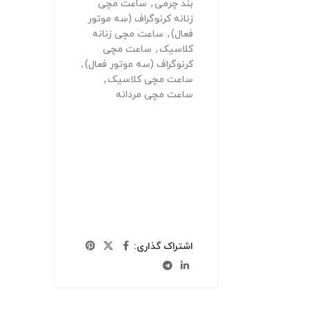
بند چرمی
,
ساعت مچی
زنانه کرنوگراف (سه موتور
فعال)
,
ساعت مچی زنانه
کلاسیک
,
ساعت مچی
کرنوگراف (سه موتور فعال)
,
ساعت مچی کلاسیک
,
ساعت مچی مردانه
اشتراک گذاری: