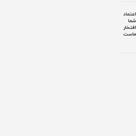
اعتماد
شما
افتخار
ماست