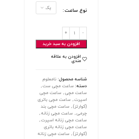
نوع ساعت
افزودن به سبد خرید
افزودن به علاقه
مندی
شناسه محصول:
نامعلوم
دسته:
ساعت مچی ست
,
ساعت مچی
,
ساعت مچی
اسپرت
,
ساعت مچی باتری
(کوارتز)
,
ساعت مچی بند
چرمی
,
ساعت مچی زنانه
,
ساعت مچی زنانه اسپرت
,
ساعت مچی زنانه باتری
(کوارتز)
,
ساعت مچی زنانه