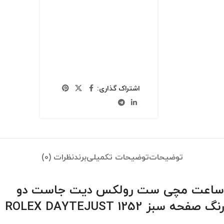
اشتراک گذاری:
توضیحات
توضیحات تکمیلی
برند
نظرات (0)
ساعت مچی ست رولکس دیت جاست دو
رنگ صفحه سبز ROLEX DAYTEJUST 1252