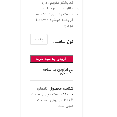
نمایشگر تقویم : دارد
مقاومت در برابر آب
ساعت به صورت تک هم
فروخته میشود 1,100,000
تومان
نوع ساعت
افزودن به سبد خرید
افزودن به علاقه
مندی
شناسه محصول:
نامعلوم
دسته:
ساعت مچی
,
ساعت
2 تا 3 میلیونی
,
ساعت
مچی ست