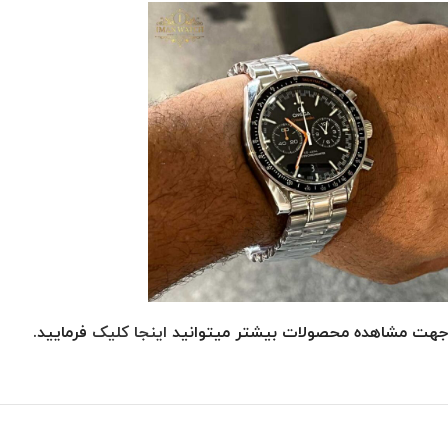
جهت مشاهده محصولات بیشتر میتوانید
اینجا کلیک
فرمایید.