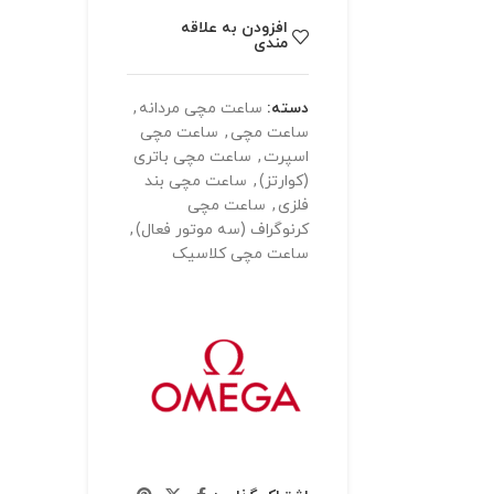
افزودن به علاقه
مندی
دسته:
ساعت مچی مردانه
,
ساعت مچی
,
ساعت مچی
اسپرت
,
ساعت مچی باتری
(کوارتز)
,
ساعت مچی بند
فلزی
,
ساعت مچی
کرنوگراف (سه موتور فعال)
,
ساعت مچی کلاسیک