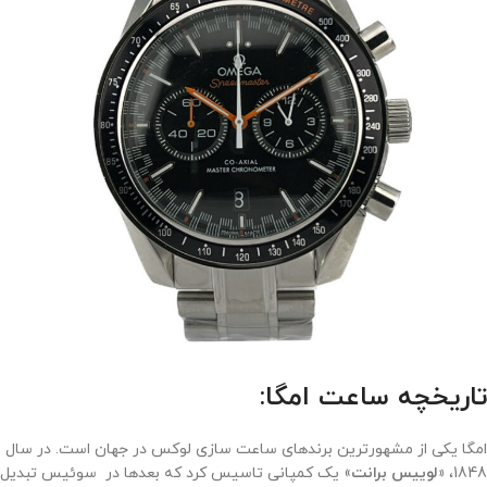
تاریخچه ساعت امگا:
امگا یکی از مشهورترین برندهای ساعت سازی لوکس در جهان است. در سال
1848،
«لوییس برانت
» یک کمپانی تاسیس کرد که بعدها در سوئیس تبدیل