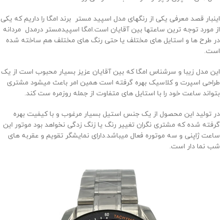
اینبار قصد معرفی یکی از رنگهای مدل اسپید مستر برند امگا را داریم که یکی
از مورد توجه ترین ساعتها بین آقایان است.امگا اسپیدمستر درمدل مردانه
در طرح ها و استایل های مختلف یا حتی رنگ های مختلف هم ساخته شده
است.
این مدل زیبا و سرشناس امگا که بین آقایان عزیز بسیار محبوب است از یک
طراحی اسپرت و کلاسیک بهره گرفته است همین امر باعث میشود مشتری
بتواند ساعت خود را با استایل های متفاوت از جمله روزمره ست کند.
در تولید این محصول از یک جنس استیل بسیار مرغوب و با کیفیت بهره
گرفته شده که مشتری نگران تغییر رنگ یا زنگ زدگی نخواهد بود موتور این
ساعت ژاپنی و سه موتوره فعال میباشد.دارای نمایشگر تقویم و عقربه های
شب نما دار است.