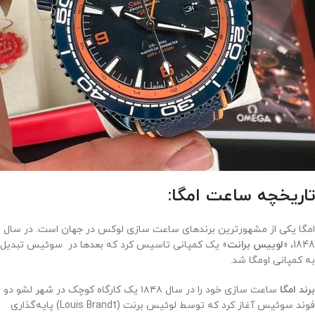
تاریخچه ساعت امگا:
امگا یکی از مشهورترین برندهای ساعت سازی لوکس در جهان است. در سال
1848،
«لوییس برانت
» یک کمپانی تاسیس کرد که بعدها در سوئیس تبدیل
به کمپانی اومگا شد.
برند امگا
ساعت‌ سازی خود را در سال ۱۸۴۸ یک کارگاه کوچک در شهر لشو دو
فوند سوئیس آغاز کرد که توسط لوئیس برنت (Louis Brandt) پایه‌گذاری