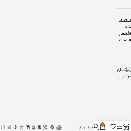
اعتماد
شما
افتخار
ماست
0
تمام حقوق مادی و معنوی برای