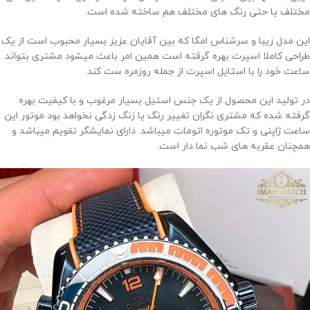
مختلف یا حتی رنگ های مختلف هم ساخته شده است.
این مدل زیبا و سرشناس امگا که بین آقایان عزیز بسیار محبوب است از یک
طراحی کاملا اسپرت بهره گرفته است همین امر باعث میشود مشتری بتواند
ساعت خود را با استایل اسپرت از جمله روزمره ست کند.
در تولید این محصول از یک جنس استیل بسیار مرغوب و با کیفیت بهره
گرفته شده که مشتری نگران تغییر رنگ یا زنگ زدگی نخواهد بود موتور این
ساعت ژاپنی و تک موتوره اتومات میباشد. دارای نمایشگر تقویم میباشد و
همچنان عقربه های شب نما دار است.