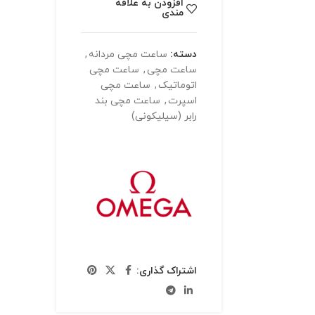
افزودن به علاقه
مندی
دسته:
ساعت مچی مردانه
,
ساعت مچی
,
ساعت مچی
اتوماتیک
,
ساعت مچی
اسپرت
,
ساعت مچی بند
رابر (سیلیکونی)
اشتراک گذاری: