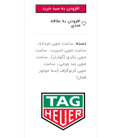
افزودن به سبد خرید
افزودن به علاقه
مندی
دسته:
ساعت مچی مردانه
,
ساعت مچی اسپرت
,
ساعت
مچی باتری (کوارتز)
,
ساعت
مچی بند چرمی
,
ساعت
مچی کرنوگراف (سه موتور
فعال)