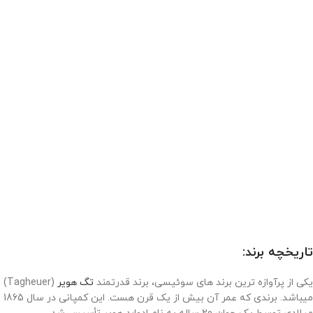
تاریخچه برند:
یکی از پرآوازه ترین برند های سوئیسی، برند قدرتمند
تگ هویر
(Tagheuer)
میباشد. برندی که عمر آن بیش از یک قرن هست. این کمپانی در سال 1865