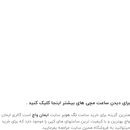
برای دیدن ساعت مچی های بیشتر
اینجا
کلیک کنید .
هترین گزینه برای خرید ساعت
تگ هویر
سایت
ایمان واچ
است.گالری ایمان
واچ بهترین و با کیفیت ترین ساعتهای های کپی را موجود دارد که برای خرید
میتوانید به فروشگاه همین سایت مراجعه بفرمایید.