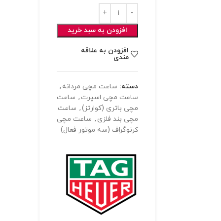
افزودن به سبد خرید
افزودن به علاقه
مندی
دسته:
ساعت مچی مردانه
,
ساعت مچی اسپرت
,
ساعت
مچی باتری (کوارتز)
,
ساعت
مچی بند فلزی
,
ساعت مچی
کرنوگراف (سه موتور فعال)