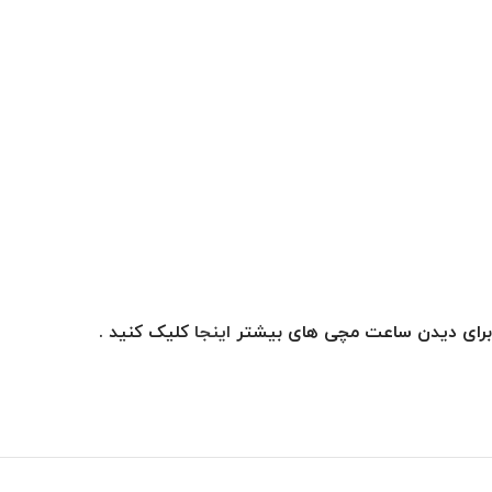
برای دیدن ساعت مچی های بیشتر
اینجا
کلیک کنید .