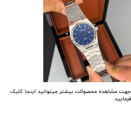
جهت مشاهده محصولات بیشتر میتوانید
اینجا کلیک
فرمایید.