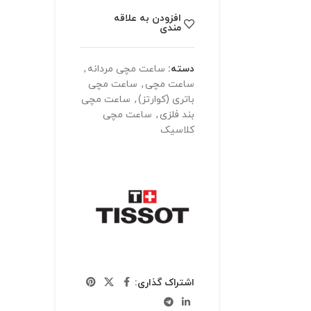
افزودن به علاقه
مندی
دسته:
ساعت مچی مردانه
,
ساعت مچی
,
ساعت مچی
باتری (کوارتز)
,
ساعت مچی
بند فلزی
,
ساعت مچی
کلاسیک
اشتراک گذاری: