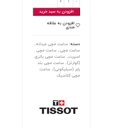
افزودن به سبد خرید
افزودن به علاقه
مندی
دسته:
ساعت مچی مردانه
,
ساعت مچی
,
ساعت مچی
اسپرت
,
ساعت مچی باتری
(کوارتز)
,
ساعت مچی بند
رابر (سیلیکونی)
,
ساعت
مچی کلاسیک