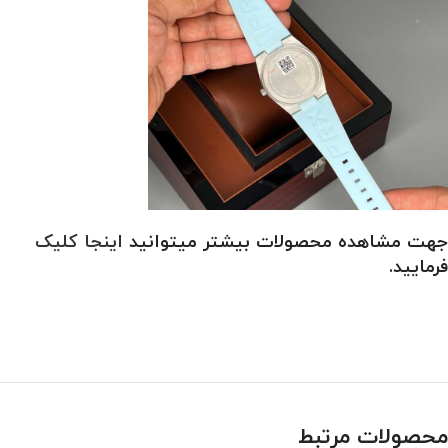
جهت مشاهده محصولات بیشتر میتوانید
اینجا کلیک
فرمایید.
محصولات مرتبط