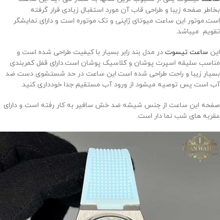
بخاطر صفحه زیبا و طراحی قاب آن مورد استقبال زیادی قرار گرفته
است.موتور این ساعت میوتای ژاپنی و تک موتوره است و دارای نمایشگر
تقویم میباشد.
این
ساعت تیسوت
در مدل بند رابر بسیار با کیفیت طراحی شده است و
مناسب سلیقه اسپرت پوشان و کلاسیک پوشان است.دارای قفل کمربندی
بسیار زیبا و راحت طراحی شده است.این ساعت در حد شستشوی دست ضد
آب است پس توصیه میشود از ورود آب مستقیم جدا خودداری کنید.
صفحه این ساعت از جنس شیشه ضد خش سافیر به کار رفته است و دارای
عقربه های شب نما دار است.