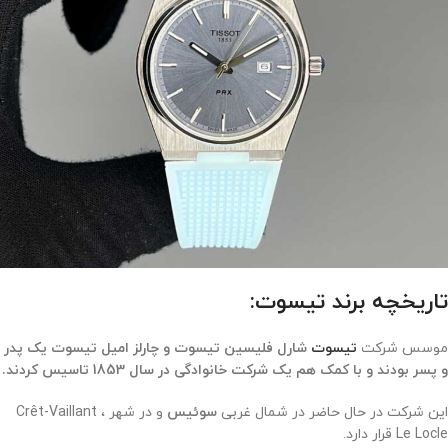
تاریخچه برند تیسوت:
موسس شرکت
تیسوت
شارل فلیسین تیسوت و چارلز امیل تیسوت یک پدر
و پسر بودند و با کمک هم یک شرکت خانوادگی در سال 1853 تاسیس کردند.
این شرکت در حال حاضر در شمال غربی
سوئیس
و در شهر Crêt-Vaillant ،
Le Locle قرار دارد.