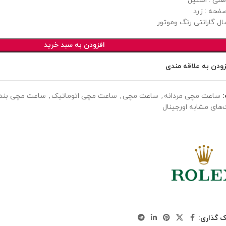
صلی : استیل
فحه : زرد
ل گارانتی رنگ وموتور
افزودن به سبد خرید
زودن به علاقه مندی
ساعت مچی مردانه
,
ساعت مچی
,
ساعت مچی اتوماتیک
,
ساعت مچی بند 
های مشابه اورجینال
ک گذاری: