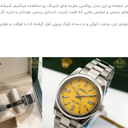
در صفحه ی این مدل رولکس عقربه های شبرنگ رو مشاهده میکنیم. شیشه صف
های رسمی و مجلس هایی که قصد تثبیت استایل رسمی خودتان را دارید گزی
موتور این ساعت کوکی و با دسته کوک پیچی قرار گرفته که با ظرافت و طرا