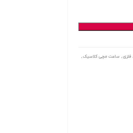
فلزی
,
ساعت مچی کلاسیک
,