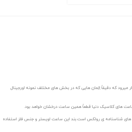
میرود که دقیقاً اِلِمان هایی که در بخش های مختلف نمونه اورجینال
ساعت های کلاسیک دنیا قطعاً همین ساعت درخشان خواهد بود.
 های شناسنامه ی رولکس است.بند این ساعت اویستر و جنس فلز استفاده