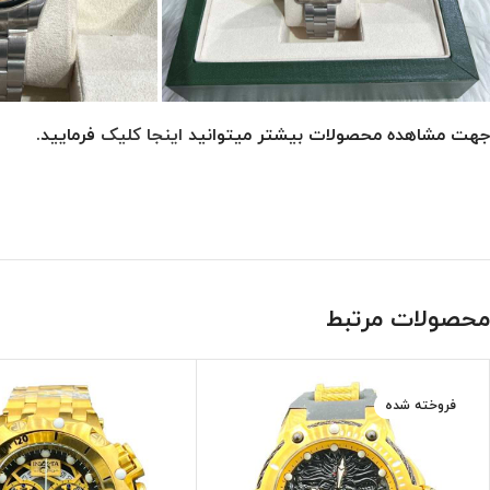
جهت مشاهده محصولات بیشتر میتوانید
اینجا کلیک
فرمایید.
محصولات مرتبط
فروخته شده