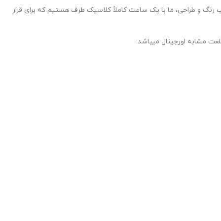
 و طراحی، ما با یک ساعت کاملاً کلاسیک طرف هستیم که برای قرار
عت مشابه اورجینال میباشد.