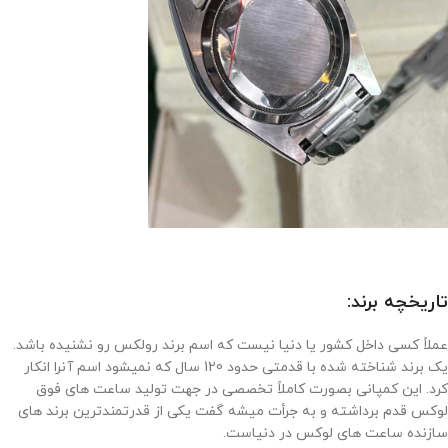
تاریخچه برند:
عملاً کسی داخل کشور یا دنیا نیست که اسم برند رولکس رو نشنیده باشد.
یک برند شناخته شده با قدمتی حدود 120 سال که نمیشود اسم آنرا انکار
کرد. این کمپانی بصورت کاملاً تخصصی در جهت تولید ساعت های فوق
لوکس قدم برداشته و به جرأت میشه گفت یکی از قدرتمندترین برند های
سازنده ساعت های لوکس در دنیاست.