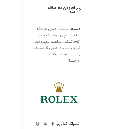
افزودن به علاقه
مندی
دسته:
ساعت مچی مردانه
,
ساعت مچی
,
ساعت مچی
اتوماتیک
,
ساعت مچی بند
فلزی
,
ساعت مچی کلاسیک
,
ساعت‌های مشابه
اورجینال
اشتراک گذاری: