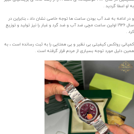
به او اعطا گردید .
و در ادامه به ضد آب بودن ساعت ها توجه خاصی نشان داد ، بنابراین در
سال 1926 اولین ساعت مچی ضد آب و ضد گرد و غبار را نیز تولید و توزیع
کرد .
کمپانی رولکس کیفیتی بی نظیر و بی همتایی را به ثبت رسانده است ، به
همین دلیل مورد توجه بسیاری از مردم قرار گرفته است .