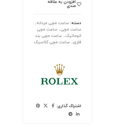
افزودن به علاقه
مندی
دسته:
ساعت مچی مردانه
,
ساعت مچی
,
ساعت مچی
اتوماتیک
,
ساعت مچی بند
فلزی
,
ساعت مچی کلاسیک
اشتراک گذاری: