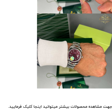
جهت مشاهده محصولات بیشتر میتوانید
اینجا کلیک
فرمایید.