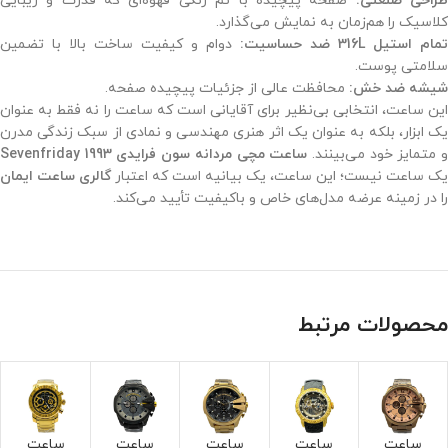
راحی صنعتی:
صفحه پیچیده با تم رنگی قهوه‌ای که قدرت و زیبایی
کلاسیک را هم‌زمان به نمایش می‌گذارد.
تمام استیل 316L ضد حساسیت:
دوام و کیفیت ساخت بالا با تضمین
سلامتی پوست.
شیشه ضد خش:
محافظت عالی از جزئیات پیچیده صفحه.
این ساعت، انتخابی بی‌نظیر برای آقایانی است که ساعت را نه فقط به عنوان
یک ابزار، بلکه به عنوان یک اثر هنری مهندسی و نمادی از سبک زندگی مدرن
 متمایز خود می‌بینند.
ساعت مچی مردانه سون فرایدی 1993 Sevenfriday
یک ساعت نیست؛ این ساعت، یک بیانیه است که اعتبار
گالری ساعت ایمان
را در زمینه عرضه مدل‌های خاص و باکیفیت تأیید می‌کند.
محصولات مرتبط
ساعت
ساعت
ساعت
ساعت
ساعت