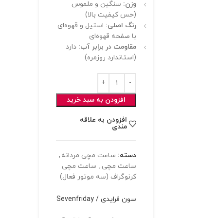
وزن:
سنگین و ملموس
(حس کیفیت بالا)
رنگ اصلی:
استیل و قهوه‌ای
با صفحه قهوه‌ای
مقاومت در برابر آب:
دارد
(استاندارد روزمره)
افزودن به سبد خرید
افزودن به علاقه
مندی
دسته:
ساعت مچی مردانه
,
ساعت مچی
,
ساعت مچی
کرنوگراف (سه موتور فعال)
سون فرایدی / Sevenfriday