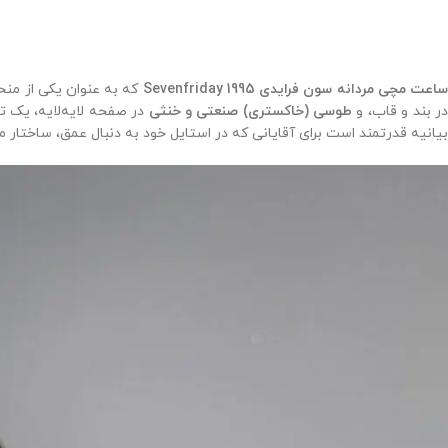
اعت مچی مردانه سون فرایدی 1995 Sevenfriday
که به عنوان یکی از منح
ر بند و قاب، و
طوسی (خاکستری) صنعتی و خنثی
در صفحه لایه‌لایه، یک ت
بیانیه قدرتمند است برای آقایانی که در استایل خود به دنبال عمق، ساختار