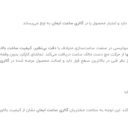
رد و اعتبار محصول را در
گالری ساعت ایمان
به اوج می‌رساند.
ی سوئیسی در صنعت ساعت‌سازی مترادف با
دقت بی‌نظیر، کیفیت ساخت بالا،
تنها از حرکت مچ دست مالک ساعت دریافت می‌کند. تماشای کارکرد بدون وقفه
 نظر فنی در بالاترین سطح قرار دارد و اصالت محصول عرضه شده در
گالری
د:
‌کند. این توجه به سلامت مشتریان
گالری ساعت ایمان
نشان از کیفیت بالای