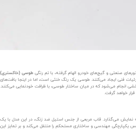
تورهای صنعتی و گیج‌های خودرو الهام گرفته، با تم رنگی
طوسی (خاکستری)
یات فنی ایجاد می‌کنند. طوسی یک رنگ خنثی است، اما در اینجا بافت‌های
شی انجام می‌شود که در میان ساختار طوسی، با ظرافت خودنمایی می‌کنند.
قرار خواهد گرفت.
ی برند سون فرایدی را به نمایش می‌گذارد. قاب مربعی از جنس استیل ضد زنگ، در این مدل با یک
 این طراحی، حس یکپارچگی مهندسی و ساختاری مستحکم را منتقل می‌کند و بر تمایز این