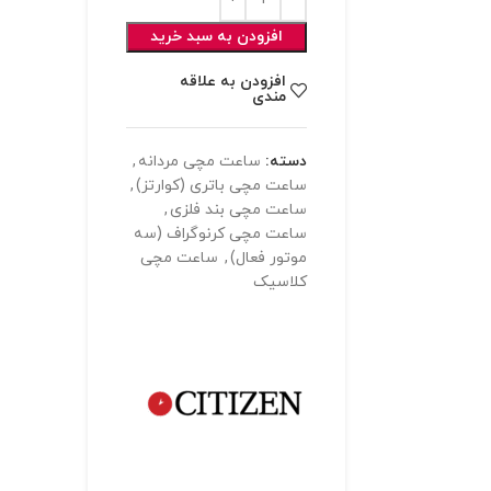
افزودن به سبد خرید
افزودن به علاقه
مندی
دسته:
ساعت مچی مردانه
,
ساعت مچی باتری (کوارتز)
,
ساعت مچی بند فلزی
,
ساعت مچی کرنوگراف (سه
موتور فعال)
,
ساعت مچی
کلاسیک