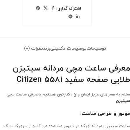
اشتراک گذاری:
توضیحات
توضیحات تکمیلی
برند
نظرات (0)
معرفی ساعت مچی مردانه سیتیزن
طلایی صفحه سفید Citizen 5581
سلام به همراهان عزیز ایمان واچ ، کنارتون هستیم بامعرفی ساعت مچی
سیتیزن
موتور و طراحی ساعت:
ساعت سیتیزن مردانه ای که در تصویر مشاهده می کنید از سری کلاسیک