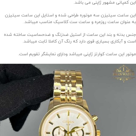
این کمپانی مشهور ژاپنی می باشد.
این ساعت سیتیزن سه موتوره طراحی شده و استایل این ساعت سیتیزن
به عنوان ساعت روزمره و ساعت ست کلاسیک مناسب میباشد.
جنس بدنه و بند این ساعت از استیل ضدزنگ و ضدحساسیت ساخته شده
است و آبکاری بسیاری قوی دارد که رنگ آن کاملا ثابت میباشد.
موتور این ساعت کوارتز ژاپنی میباشد ودارای نمایشگر تقویم است.