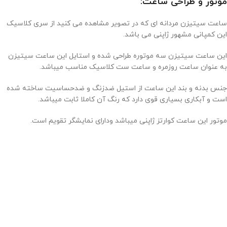
موتور و طراحی ساعت:
ساعت سیتیزن مردانه ای که در تصویر مشاهده می کنید از سری کلاسیک
این کمپانی مشهور ژاپنی می باشد.
این ساعت سیتیزن سه موتوره طراحی شده و استایل این ساعت سیتیزن
به عنوان ساعت روزمره و ساعت ست کلاسیک مناسب میباشد.
جنس بدنه و بند این ساعت از استیل ضدزنگ و ضدحساسیت ساخته شده
است و آبکاری بسیاری قوی دارد که رنگ آن کاملا ثابت میباشد.
موتور این ساعت کوارتز ژاپنی میباشد ودارای نمایشگر تقویم است.