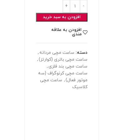
افزودن به سبد خرید
افزودن به علاقه
مندی
دسته:
ساعت مچی مردانه
,
ساعت مچی باتری (کوارتز)
,
ساعت مچی بند فلزی
,
ساعت مچی کرنوگراف (سه
موتور فعال)
,
ساعت مچی
کلاسیک