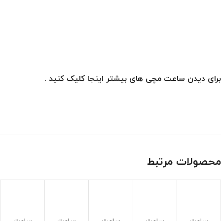
برای دیدن ساعت مچی های بیشتر
اینجا
کلیک کنید .
محصولات مرتبط