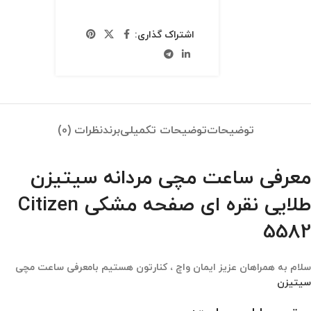
اشتراک گذاری:
توضیحات
توضیحات تکمیلی
برند
نظرات (0)
معرفی ساعت مچی مردانه سیتیزن
طلایی نقره ای صفحه مشکی Citizen
5582
سلام به همراهان عزیز ایمان واچ ، کنارتون هستیم بامعرفی ساعت مچی
سیتیزن