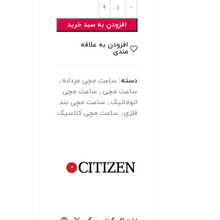
افزودن به سبد خرید
افزودن به علاقه
مندی
دسته:
ساعت مچی مردانه
,
ساعت مچی
,
ساعت مچی
اتوماتیک
,
ساعت مچی بند
فلزی
,
ساعت مچی کلاسیک