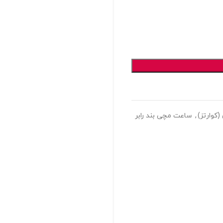
کوارتز)
,
ساعت مچی بند رابر