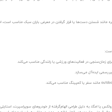
مره مانند شستن دست‌ها یا قرار گرفتن در معرض باران سبک مناسب است، اما
است:
ای زمان‌سنجی در فعالیت‌های ورزشی یا رانندگی مناسب می‌کند.
یررسمی ایده‌آل می‌سازد.
لکس یا امگا، به دلیل طراحی الهام‌گرفته از خودروهای سوپراسپرت، استایلی م