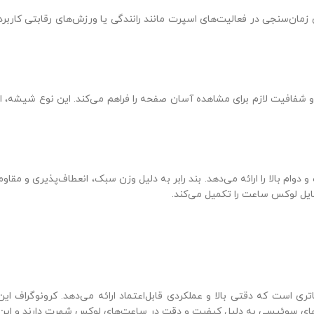
ی زمان‌سنجی در فعالیت‌های اسپرت مانند رانندگی یا ورزش‌های رقابتی کاربر
دوام بالا را ارائه می‌دهد. بند رابر به دلیل وزن سبک، انعطاف‌پذیری و مق
تایل لوکس ساعت را تکمیل می‌کند.
اتری است که دقتی بالا و عملکردی قابل‌اعتماد ارائه می‌دهد. کرونوگراف ای
ای سوئیسی به دلیل کیفیت و دقت در ساعت‌های لوکس شهرت دارند و این مدل نی