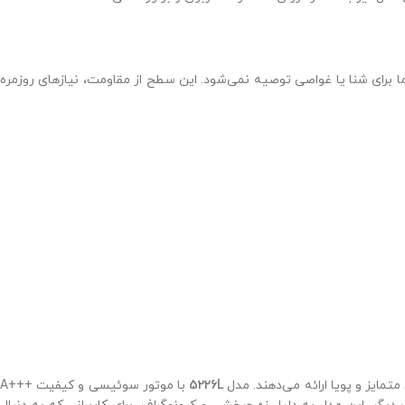
 برای شنا یا غواصی توصیه نمی‌شود. این سطح از مقاومت، نیازهای روزمره
تمایز و پویا ارائه می‌دهند. مدل
5226L
با موتور سوئیسی و کیفیت +++A