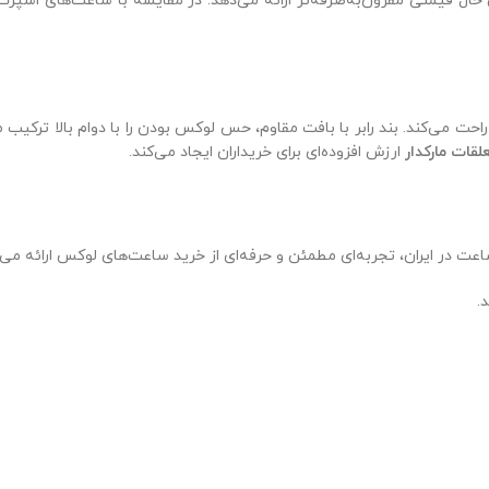
حال قیمتی مقرون‌به‌صرفه‌تر ارائه می‌دهد. در مقایسه با ساعت‌های اسپرت 
راحت می‌کند. بند رابر با بافت مقاوم، حس لوکس بودن را با دوام بالا ترک
لقات مارکدار
ارزش افزوده‌ای برای خریداران ایجاد می‌کند.