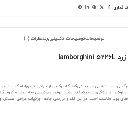
ک گذاری:
توضیحات
توضیحات تکمیلی
برند
نظرات (0)
lambo
بورگینی، ساعت‌هایی تولید می‌کند که ترکیبی از طراحی جسورانه، کیفیت بر
الیت‌های پویا مناسب است. در این نقد و بررسی جامع، جزئیات طراحی، عملکرد 