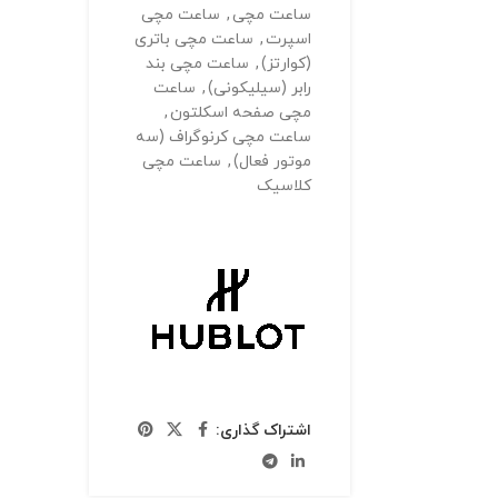
ساعت مچی
,
ساعت مچی
اسپرت
,
ساعت مچی باتری
(کوارتز)
,
ساعت مچی بند
رابر (سیلیکونی)
,
ساعت
مچی صفحه اسکلتون
,
ساعت مچی کرنوگراف (سه
موتور فعال)
,
ساعت مچی
کلاسیک
اشتراک گذاری: