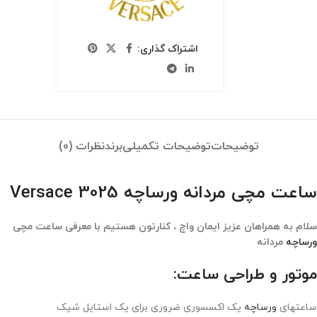
اشتراک گذاری:
توضیحات
توضیحات تکمیلی
برند
نظرات (0)
ساعت مچی مردانه ورساچه Versace 3025
سلام به همراهان عزیز ایمان واچ ، کنارتون هستیم با معرفی ساعت مچی
ورساچه
مردانه
موتور و طراحی ساعت:
ساعتهای
ورساچه
یک اکسسوری ضروری برای یک استایل شیک