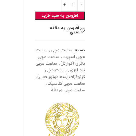
افزودن به سبد خرید
افزودن به علاقه
مندی
دسته:
ساعت مچی
,
ساعت
مچی اسپرت
,
ساعت مچی
باتری (کوارتز)
,
ساعت مچی
بند فلزی
,
ساعت مچی
کرنوگراف (سه موتور فعال)
,
ساعت مچی کلاسیک
,
ساعت مچی مردانه