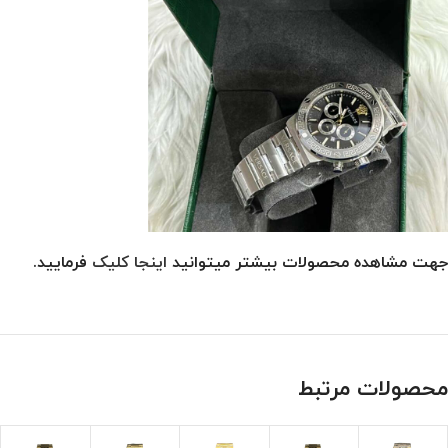
جهت مشاهده محصولات بیشتر میتوانید
اینجا کلیک
فرمایید.
محصولات مرتبط