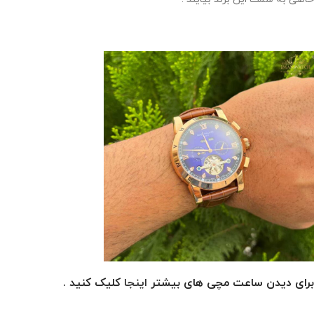
برای دیدن ساعت مچی های بیشتر
اینجا
کلیک کنید .