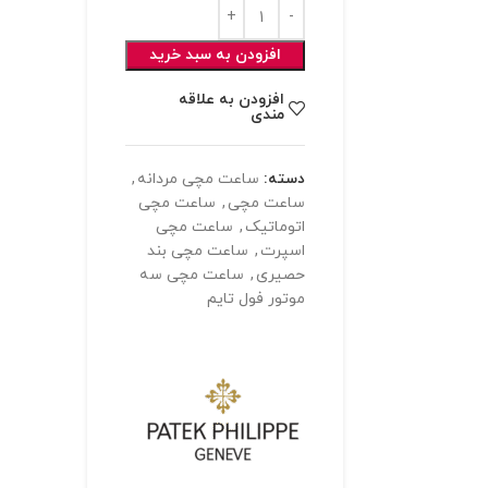
افزودن به سبد خرید
افزودن به علاقه
مندی
دسته:
ساعت مچی مردانه
,
ساعت مچی
,
ساعت مچی
اتوماتیک
,
ساعت مچی
اسپرت
,
ساعت مچی بند
حصیری
,
ساعت مچی سه
موتور فول تایم