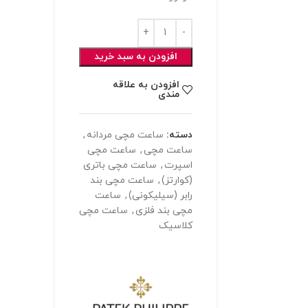
افزودن به سبد خرید
افزودن به علاقه
مندی
دسته:
ساعت مچی مردانه
,
ساعت مچی
,
ساعت مچی
اسپرت
,
ساعت مچی باتری
(کوارتز)
,
ساعت مچی بند
رابر (سیلیکونی)
,
ساعت
مچی بند فلزی
,
ساعت مچی
کلاسیک