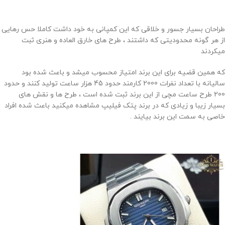
طراحان بسیار جسور و خلاقی که این کمپانی به خود داشت کاملا حس رهایی
از هر گونه محدودیتی که داشتند ، طرح های خارق العاده و هنری ثبت
میکردند
که همین قضیه برای این برند امتیاز محسوب میشد و باعث شده بود
سالیانه با تعداد نفرات 2000 کارمند حدود 45 هزار ساعت تولید کنند و حدود
200 طرح ساعت مچی از این برند ثبت شده است ، طرح ها و نقش های
بسیار زیبا و زیادی که در برند پتک فیلیپ مشاهده میکنید باعث شده افراد
خاصی به سمت این برند بیایند .