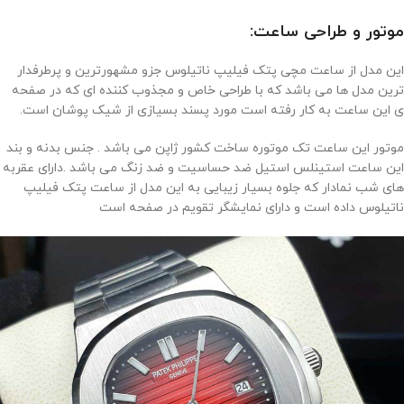
موتور و طراحی ساعت:
این مدل از ساعت مچی پتک فیلیپ ناتیلوس جزو مشهورترین و پرطرفدار
ترین مدل ها می باشد که با طراحی خاص و مجذوب کننده ای که در صفحه
ی این ساعت به کار رفته است مورد پسند بسیازی از شیک پوشان است.
موتور این ساعت تک موتوره ساخت کشور ژاپن می باشد . جنس بدنه و بند
این ساعت استینلس استیل ضد حساسیت و ضد زنگ می باشد .دارای عقربه
های شب نمادار که جلوه بسیار زیبایی به این مدل از ساعت پتک فیلیپ
ناتیلوس داده است و دارای نمایشگر تقویم در صفحه است