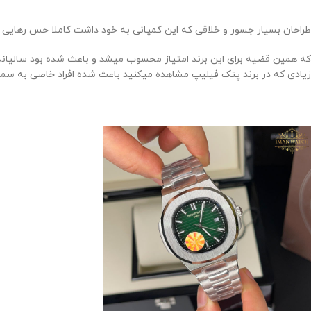
طراحان بسیار جسور و خلاقی که این کمپانی به خود داشت کاملا حس رهایی ا
زیادی که در برند پتک فیلیپ مشاهده میکنید باعث شده افراد خاصی به سمت ا