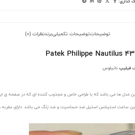
ک گذاری:
توضیحات
توضیحات تکمیلی
برند
نظرات (0)
 فیلیپ
ناتیلوس
ین مدل ها می باشد که با طراحی خاص و مجذوب کننده ای که در صفحه ی ا
ین ساعت استینلس استیل ضد حساسیت و ضد زنگ می باشد .دارای عقربه های