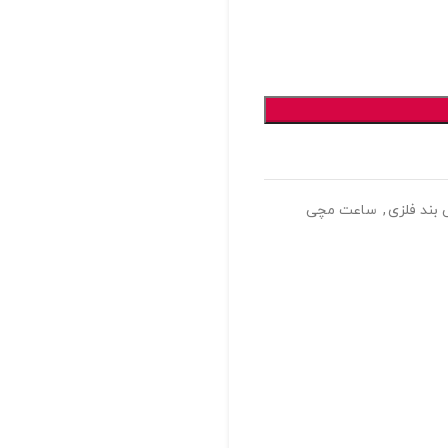
بند فلزی
,
ساعت مچی