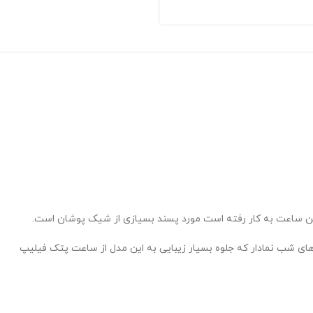
ین ساعت به کار رفته است مورد پسند بسیازی از شیک پوشان است.
 شب نمادار که جلوه بسیار زیبایی به این مدل از ساعت پتک فیلیپ