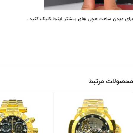
برای دیدن ساعت مچی های بیشتر
اینجا
کلیک کنید .
محصولات مرتبط