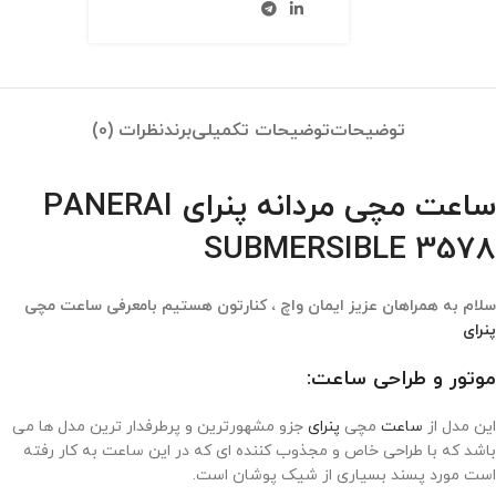
توضیحات
توضیحات تکمیلی
برند
نظرات (0)
ساعت مچی مردانه پنرای PANERAI
SUBMERSIBLE 3578
سلام به همراهان عزیز ایمان واچ ، کنارتون هستیم بامعرفی ساعت مچی
پنرای
موتور و طراحی ساعت:
این مدل از
ساعت
مچی
پنرای
جزو مشهورترین و پرطرفدار ترین مدل ها می
باشد که با طراحی خاص و مجذوب کننده ای که در این ساعت به کار رفته
است مورد پسند بسیاری از شیک پوشان است.