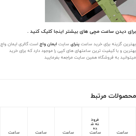
برای دیدن ساعت مچی های بیشتر
اینجا
کلیک کنید .
بهترین گزینه برای خرید ساعت
پنرای
سایت
ایمان واچ
است.گالری ایمان واچ
بهترین و با کیفیت ترین ساعتهای های کپی را موجود دارد که برای خرید
میتوانید به فروشگاه همین سایت مراجعه بفرمایید
محصولات مرتبط
فروخ
ته ش
ده
ساعت
ساعت
ساعت
ساعت
ساعت