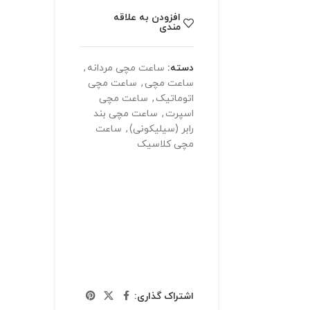
افزودن به علاقه
مندی
دسته:
ساعت مچی مردانه
,
ساعت مچی
,
ساعت مچی
اتوماتیک
,
ساعت مچی
اسپرت
,
ساعت مچی بند
رابر (سیلیکونی)
,
ساعت
مچی کلاسیک
اشتراک گذاری: