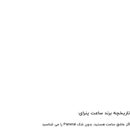
تاریخچه برند ساعت پنرای:
اگر عاشق ساعت هستید، بدون شک Panerai را می شناسید