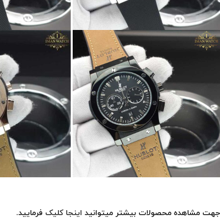
جهت مشاهده محصولات بیشتر میتوانید
اینجا کلیک
فرمایید.