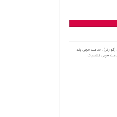
کوارتز)
,
ساعت مچی بند
عت مچی کلاسیک