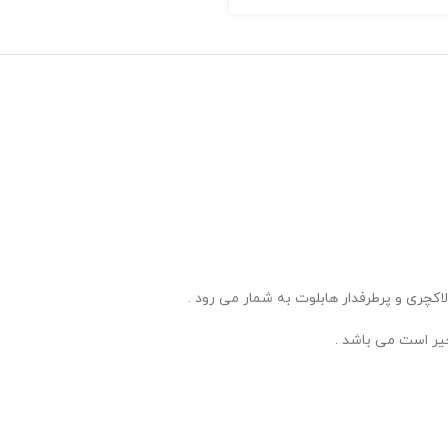
چری و پرطرفدار هابلوت به شمار می رود .
یر است می باشد .