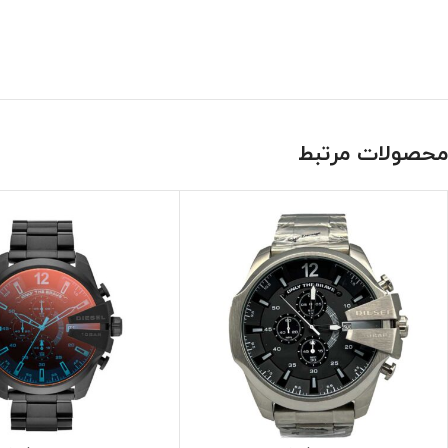
محصولات مرتبط