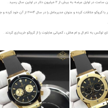
به بیش از 2 میلیون دلار در اولین سال رسید .