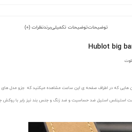
توضیحات
توضیحات تکمیلی
برند
نظرات (0)
لوت
 هایی که در اطراف صفحه ی این ساعت مشاهده میکنید که جزو مدل های لاک
عت استینلس استیل ضد حساسیت و ضد زنگ و جنس بند نیز رابر با روکش ج