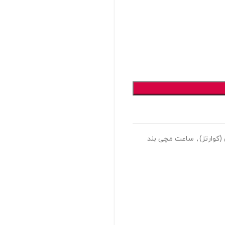
کوارتز)
,
ساعت مچی بند