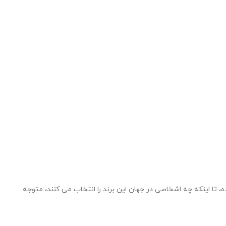
 تا اینکه چه اشخاصی در جهان این برند را انتخاب می کنند، متوجه