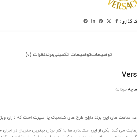
ک گذاری:
توضیحات
توضیحات تکمیلی
برند
نظرات (0)
ساچه
مردانه
ساعت های این برند دارای طرح های کلاسیک یا اسپرت است که دارای وی
ت می کند. یکی از این استاندارد ها به کار بردن بهترین متریال در اجز