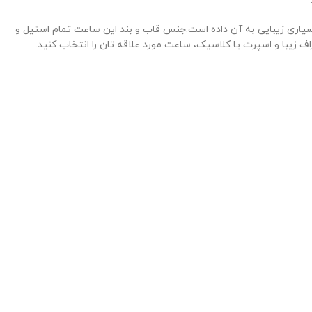
سیاری زیبایی به آن داده است.جنس قاب و بند این ساعت تمام استیل و
یبا و اسپرت یا کلاسیک، ساعت مورد علاقه تان را انتخاب کنید.