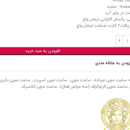
: مردانه
فحه : سفید
ت در برابر آب
ی: یکسال گارانتی ایمان واچ
پاکت+ کارت ضمانت ایمان واچ
افزودن به سبد خرید
زودن به علاقه مندی
ساعت مچی مردانه
,
ساعت مچی
,
ساعت مچی اسپرت
,
ساعت مچی باتری (
ساعت مچی کرنوگراف (سه موتور فعال)
,
ساعت مچی کلاسیک