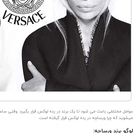
عوامل مختلفی باعث می شود تا یک برند در رده لوکس قرار بگیرد. وقتی ساعت
میشوید که چرا ورساچه در رده لوکس قرار گرفته است.
لوگو برند ورساچه: