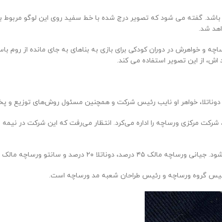
ی باشد. گفته می شود که تصویر درج شده با خط سفید روی این لوگو مربوط به
اهد شد.
و خواهرش در دوران کودکی برای بازی به بناهای به جای مانده از روم باست
 اش، از این تصویر استفاده می کند.
دوناتلا، خواهر او نایب رئیس شرکت و همچنین مسئول روش‌های توزیع و پ
ب رئیس گروه ورساچه و رئیس طراحان شعبه مد ورساچه است.