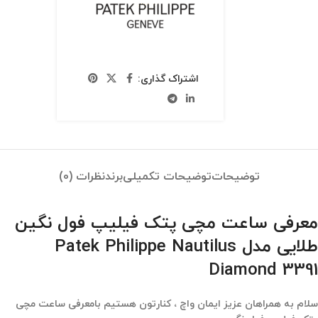
اشتراک گذاری:
توضیحات
توضیحات تکمیلی
برند
نظرات (0)
معرفی ساعت مچی پتک فیلیپ فول نگین
طلایی مدل Patek Philippe Nautilus
Diamond 3391
سلام به همراهان عزیز ایمان واچ ، کنارتون هستیم بامعرفی ساعت مچی