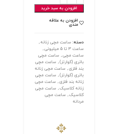
افزودن به سبد خرید
افزودن به علاقه
مندی
دسته:
ساعت مچی زنانه
,
ساعت 3 تا 5 میلیونی
,
ساعت مچی
,
ساعت مچی
باتری (کوارتز)
,
ساعت مچی
بند فلزی
,
ساعت مچی زنانه
باتری (کوارتز)
,
ساعت مچی
زنانه بند فلزی
,
ساعت مچی
زنانه کلاسیک
,
ساعت مچی
کلاسیک
,
ساعت مچی
مردانه