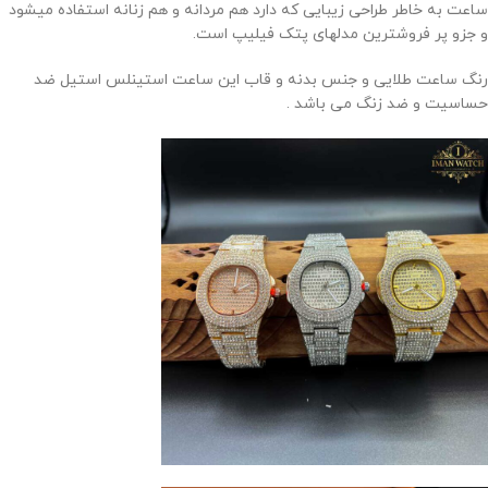
ساعت به خاطر طراحی زیبایی که دارد هم مردانه و هم زنانه استفاده میشود
و جزو پر فروشترین مدلهای پتک فیلیپ است.
رنگ ساعت طلایی و جنس بدنه و قاب این ساعت استینلس استیل ضد
حساسیت و ضد زنگ می باشد .