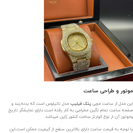
موتور و طراحی ساعت
این مدل از ساعت مچی
پتک فیلیپ
مدل ناتیلوس است که بدنه,بند و
صفحه ساعت تمام نگین مخراجی به کار رفته است دارای نمایشگر تاریخ
وموتور آن از نوع کوارتز ساخت کشور ژاپن میباشد.
با توجه به قیمت ساعت دارای بالاترین سطح از کیفیت ممکن است.این