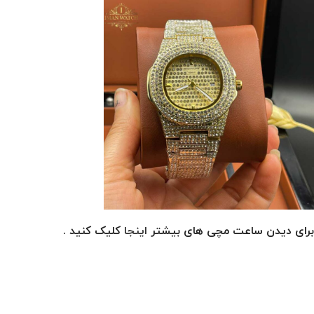
برای دیدن ساعت مچی های بیشتر
اینجا
کلیک کنید .