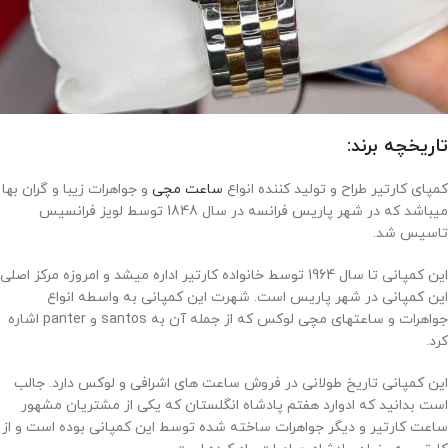
تاریخچه برند:
کمپای کارتیر طراح و تولید کننده انواع
ساعت مچی
و جواهرات زیبا و گران بها
میباشد که در شهر پاریس فرانسه در سال 1848 توسط لویز فرانسیس
تاسیس شد.
این کمپانی تا سال 1964 توسط خانواده کارتیر اداره میشد و امروزه مرکز اصلی
این کمپانی در شهر پاریس است. شهرت این کمپانی به واسطه انواع
جواهرات و ساعتهای مچی لوکس که از جمله آن به santos و panter اشاره
کرد.
این کمپانی تاریخ طولانی در فروش ساعت های اشرافی و لوکس دارد. جالب
است بدانید که ادوارد هفتم پادشاه انگلستان که یکی از مشتریان مشهور
ساعت کارتیر و دیگر جواهرات ساخته شده توسط این کمپانی بوده است و از