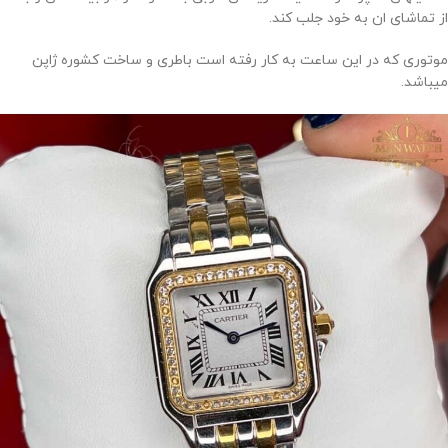
از تماشای ان به خود جلب کند.
موتوری که در این ساعت به کار رفته است باطری و ساخت کشوره ژاپن
میباشد.