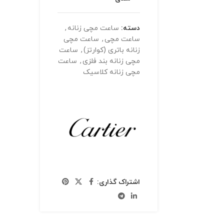
دسته:
ساعت مچی زنانه
,
ساعت مچی
,
ساعت مچی
زنانه باتری (کوارتز)
,
ساعت
مچی زنانه بند فلزی
,
ساعت
مچی زنانه کلاسیک
اشتراک گذاری: