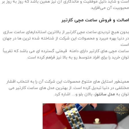
است و شاید دلیل موفقیت و ماندگاری آن نیز همین باشد که روز به روز بر
محبوبیت آن می‌افزاید.
اصالت و فروش ساعت مچی کارتیر
بدون هیچ تردیدی
ساعت مچی کارتیر
از بالاترین استاندارهای ساعت سازی
در دنیا بهره میبرد و محصولات این شرکت از شناخته شده ترین ها در جهان
است.
ساعت مچی های کارتیر دارای دامنه قیمتی گسترده ای می باشد که تقریباً
توان خرید را برای افراد متوسط رو به بالا نیز فراهم کرده است.
همینطور استایل های متنوع محصولات این شرکت آن را به انتخاب اقشار
مختلفی در دنیا تبدیل کرده است. از بهترین مدل های ساعت کارتیر می
توان به
مدل سانتوز
، بالان بلو و… اشاره کرد.