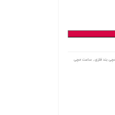
ی بند فلزی
,
ساعت مچی