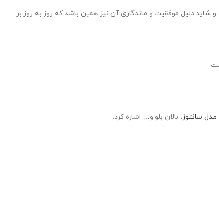
و شاید دلیل موفقیت و ماندگاری آن نیز همین باشد که روز به روز بر
ست.
مدل سانتوز
، بالان بلو و… اشاره کرد.