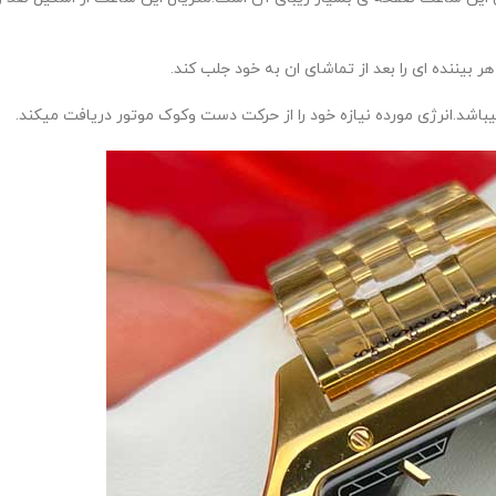
 بیننده ای را بعد از تماشای ان به خود جلب کند.
اشد.انرژی مورده نیازه خود را از حرکت دست وکوک موتور دریافت میکند.