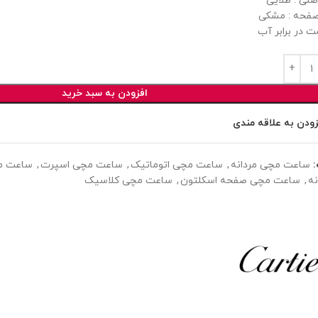
صلی : طلایی
فحه : مشکی
ت در برابر آب
افزودن به سبد خرید
زودن به علاقه مندی
ساعت مچی مردانه
,
ساعت مچی اتوماتیک
,
ساعت مچی اسپرت
,
ساعت مچ
نه
,
ساعت مچی صفحه اسکلتون
,
ساعت مچی کلاسیک