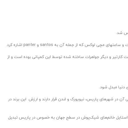
ت کارتیر و دیگر جواهرات ساخته شده توسط این کمپانی بوده است و از
 دنیا مبدل شود.
ان است که بیش از ۲۰۰ فروشگاه و نمایندگی در ۱۲۵ کشور جهان دارد و سه مرکز اصلی آن در شهرهای پاریس، نیویورک و لندن قرار دارند و ارزش این برند در
ر استایل خانم‌های شیک‌پوش در سطح جهان به خصوص در پاریس تبدیل