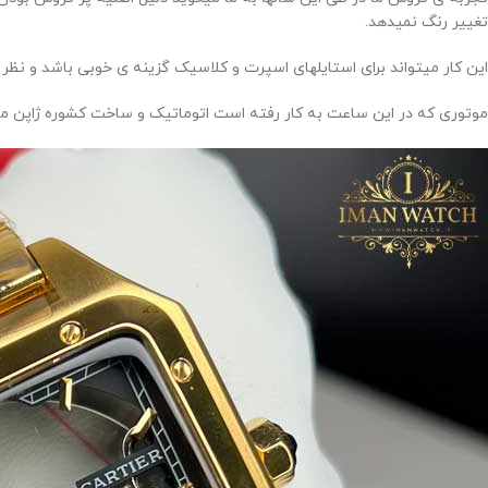
تغییر رنگ نمیدهد.
این کار میتواند برای استایلهای اسپرت و کلاسیک گزینه ی خوبی باشد و نظر هر
موتوری که در این ساعت به کار رفته است اتوماتیک و ساخت کشوره ژاپن میب