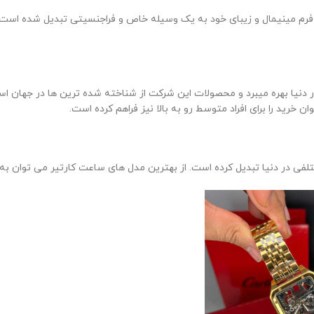
ا فرم مینیمال و زیبای خود به یک وسیله خاص و فراجنسیتی تبدیل شده است 
ر دنیا بهره میبرد و محصولات این شرکت از شناخته شده ترین ها در جهان ا
خرید را برای افراد متوسط رو به بالا نیز فراهم کرده است.
فی در دنیا تبدیل کرده است. از بهترین مدل های ساعت کارتیر می توان به