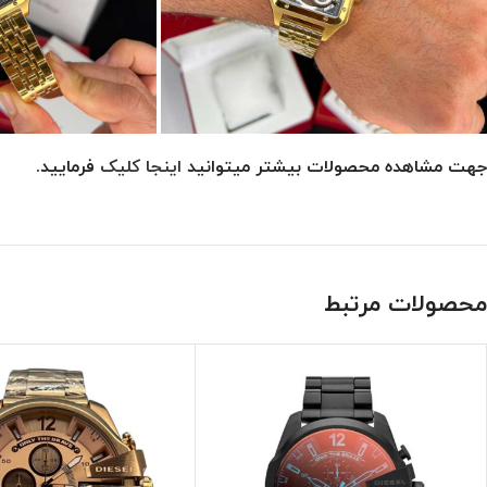
جهت مشاهده محصولات بیشتر میتوانید
اینجا کلیک
فرمایید.
محصولات مرتبط