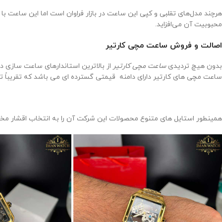
هرچند مدل‌های تقلبی و کپی این ساعت در بازار فراوان است اما این ساعت ب
محبوبیت آن می‌افزاید.
اصالت و فروش ساعت مچی کارتیر
بدون هیچ تردیدی
ساعت مچی کارتیر
از بالاترین استاندارهای ساعت سازی د
ساعت مچی های کارتیر دارای دامنه قیمتی گسترده ای می باشد که تقریباً توان 
همینطور استایل های متنوع محصولات این شرکت آن را به انتخاب اقشار مختل