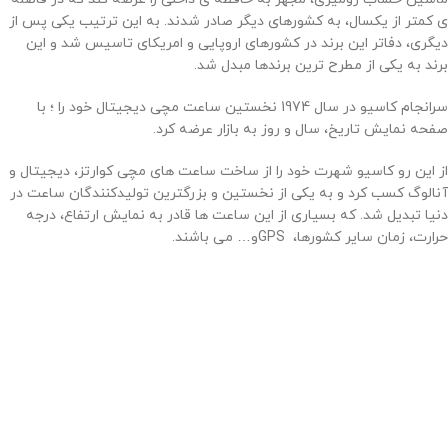
ی کمتر از یکسال، به کشورهای دیگر صادر شدند. به این ترتیب یکی پس از
دیگری، دفاتر این برند در کشورهای اروپایی و امریکای تاسیس شد و این
برند به یکی از مطرح ترین برندها مبدل شد.
سرانجام کاسیو در سال 1974 نخستین ساعت مچی دیجیتال خود را ؛ با
صفحه نمایش تاریخ، سال و روز به بازار عرضه کرد.
از این رو کاسیو شهرت خود را از ساخت ساعت های مچی کوارتز، دیجیتال و
آنالوگ کسب کرد و به یکی از نخستین و بزرگترین تولیدکنندگان ساعت در
دنیا تبدیل شد. که بسیاری از این ساعت ها قادر به نمایش ارتفاع، درجه
حرارت، زمان سایر کشورها،
GPS
و… می باشند
.