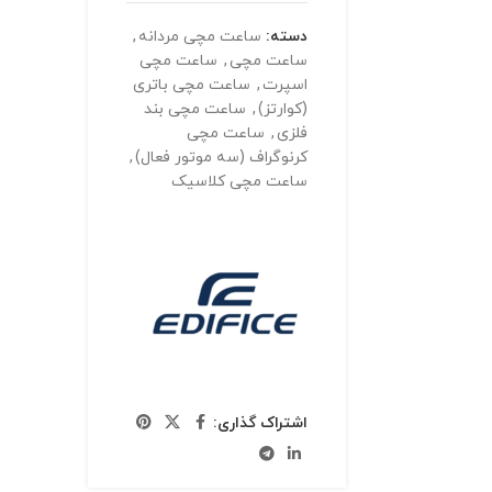
دسته:
ساعت مچی مردانه
,
ساعت مچی
,
ساعت مچی
اسپرت
,
ساعت مچی باتری
(کوارتز)
,
ساعت مچی بند
فلزی
,
ساعت مچی
کرنوگراف (سه موتور فعال)
,
ساعت مچی کلاسیک
اشتراک گذاری: