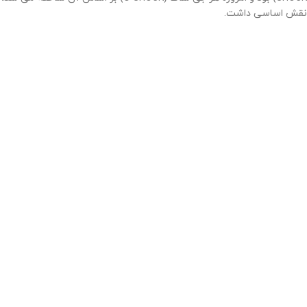
نقش اساسی داشت.