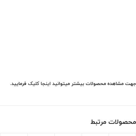
جهت مشاهده محصولات بیشتر میتوانید
اینجا کلیک
فرمایید.
محصولات مرتبط