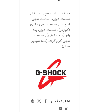
دسته:
ساعت مچی مردانه
,
ساعت مچی
,
ساعت مچی
اسپرت
,
ساعت مچی باتری
(کوارتز)
,
ساعت مچی بند
رابر (سیلیکونی)
,
ساعت
مچی کرنوگراف (سه موتور
فعال)
اشتراک گذاری: