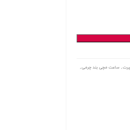
رت
,
ساعت مچی بند چرمی
,