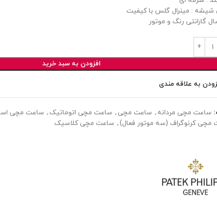
ند : سرمه ای
یشه : مینرال گلس با کیفیت
ل گارانتی رنگ و موتور
افزودن به سبد خرید
زودن به علاقه مندی
ساعت مچی مردانه
,
ساعت مچی
,
ساعت مچی اتوماتیک
,
ساعت مچی اسپ
مچی کرنوگراف (سه موتور فعال)
,
ساعت مچی کلاسیک