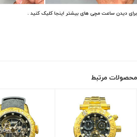
برای دیدن ساعت مچی های بیشتر
اینجا
کلیک کنید .
محصولات مرتبط