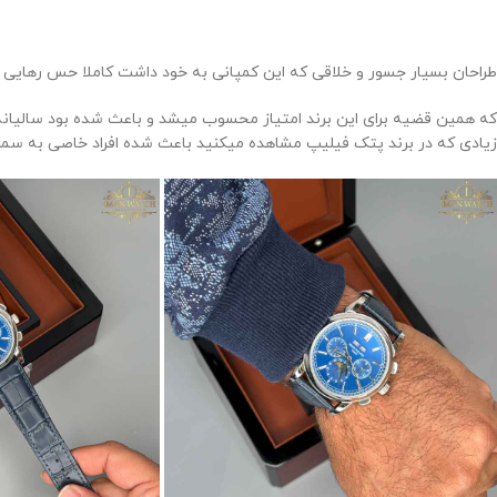
طراحان بسیار جسور و خلاقی که این کمپانی به خود داشت کاملا حس رهایی ا
زیادی که در برند پتک فیلیپ مشاهده میکنید باعث شده افراد خاصی به سمت ا