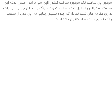
موتور این ساعت تک موتوره ساخت کشور ژاپن می باشد . جنس بدنه این
ساعت استینلس استیل ضد حساسیت و ضد زنگ و بند آن چرمی می باشد
.دارای عقربه های شب نمادار که جلوه بسیار زیبایی به این مدل از ساعت
پتک فیلیپ صفحه اسکلتون داده است