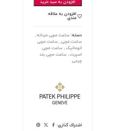
افزودن به سبد خرید
افزودن به علاقه
مندی
دسته:
ساعت مچی مردانه
,
ساعت مچی
,
ساعت مچی
اتوماتیک
,
ساعت مچی
اسپرت
,
ساعت مچی بند
چرمی
اشتراک گذاری: