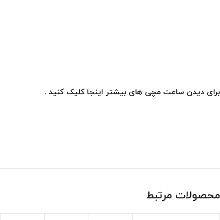
برای دیدن ساعت مچی های بیشتر
اینجا
کلیک کنید .
محصولات مرتبط