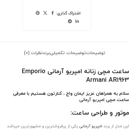
اشتراک گذاری:
توضیحات
توضیحات تکمیلی
برند
نظرات (0)
ساعت مچی زنانه امپریو آرمانی Emporio
Armani AR1963
سلام به همراهان عزیز ایمان واچ ، کنارتون هستیم با معرفی
ساعت مچی
امپریو آرمانی
موتور و طراحی ساعت:
این مدل از برند
امپریو آرمانی
یکی از پرفروشترین و مشهورترین میباشد