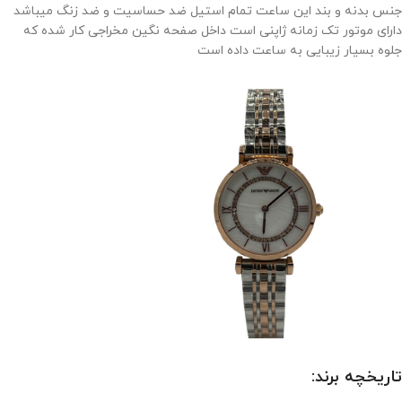
جنس بدنه و بند این ساعت تمام استیل ضد حساسیت و ضد زنگ میباشد
دارای موتور تک زمانه ژاپنی است داخل صفحه نگین مخراجی کار شده که
جلوه بسیار زیبایی به ساعت داده است
تاریخچه برند: