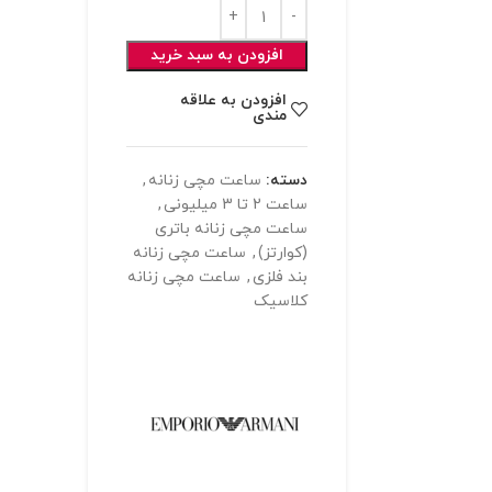
افزودن به سبد خرید
افزودن به علاقه
مندی
دسته:
ساعت مچی زنانه
,
ساعت 2 تا 3 میلیونی
,
ساعت مچی زنانه باتری
(کوارتز)
,
ساعت مچی زنانه
بند فلزی
,
ساعت مچی زنانه
کلاسیک