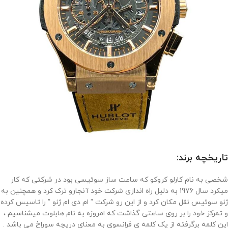
تاریخچه برند:
شخصی به نام کارلو کروکو که ساعت ساز سوئیسی بود در شرکتی که کار
میکرد سال 1976 به دلیل راه اندازی شرکت خود آنجارو ترک کرد و همچنین به
ژنو سوئیس نقل مکان کرد و از این رو شرکت ” ام دی ام ژنو ” را تاسیس کرده
و تمرکز خود را بر روی ساعتی گذاشت که امروزه به نام هابلوت میشناسیم ،
این کلمه برگرفته از یک کلمه ی فرانسوی به معنای دریچه سوراخ می باشد .