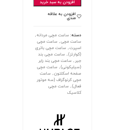
افزودن به سبد خرید
افزودن به علاقه
مندی
دسته:
ساعت مچی مردانه
,
ساعت مچی
,
ساعت مچی
اسپرت
,
ساعت مچی باتری
(کوارتز)
,
ساعت مچی بند
جیر
,
ساعت مچی بند رابر
(سیلیکونی)
,
ساعت مچی
صفحه اسکلتون
,
ساعت
مچی کرنوگراف (سه موتور
فعال)
,
ساعت مچی
کلاسیک