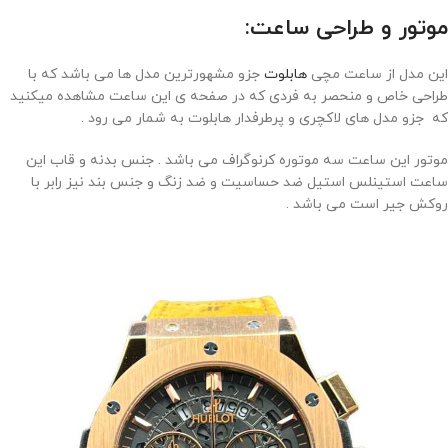
موتور و طراحی ساعت:
این مدل از ساعت مچی
هابلوت
جزو مشهورترین مدل ها می باشد که با
طراحی خاص و منحصر به فردی که در صفحه ی این ساعت مشاهده میکنید
که جزو مدل های لاکچری و پرطرفدار هابلوت به شمار می رود .
موتور این ساعت سه موتوره کرنوگراف می باشد . جنس بدنه و قاب این
ساعت استینلس استیل ضد حساسیت و ضد زنگ و جنس بند نیز رابر با
روکش جیر است می باشد .