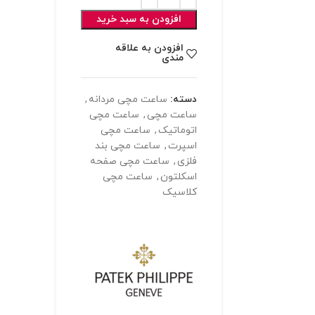
افزودن به سبد خرید
افزودن به علاقه
مندی
دسته:
ساعت مچی مردانه
,
ساعت مچی
,
ساعت مچی
اتوماتیک
,
ساعت مچی
اسپرت
,
ساعت مچی بند
فلزی
,
ساعت مچی صفحه
اسکلتون
,
ساعت مچی
کلاسیک