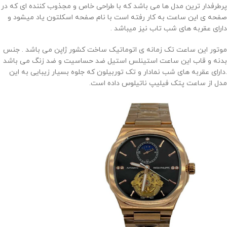
پرطرفدار ترین مدل ها می باشد که با طراحی خاص و مجذوب کننده ای که در
صفحه ی این ساعت به کار رفته است با نام صفحه اسکلتون یاد میشود و
دارای عقربه های شب تاب نیز میباشد .
موتور این ساعت تک زمانه ی اتوماتیک ساخت کشور ژاپن می باشد . جنس
بدنه و قاب این ساعت استینلس استیل ضد حساسیت و ضد زنگ می باشد
.دارای عقربه های شب نمادار و تک توربیلون که جلوه بسیار زیبایی به این
مدل از ساعت پتک فیلیپ ناتیلوس داده است.