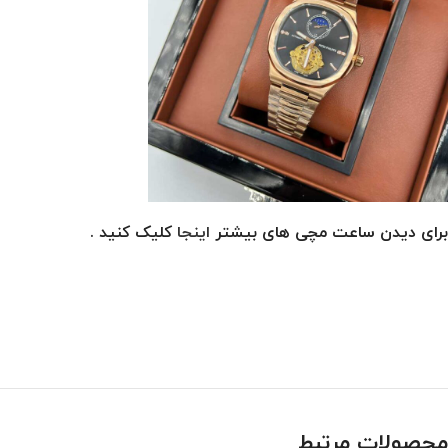
برای دیدن ساعت مچی های بیشتر
اینجا
کلیک کنید .
محصولات مرتبط