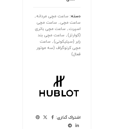
دسته:
ساعت مچی مردانه
,
ساعت مچی
,
ساعت مچی
اسپرت
,
ساعت مچی باتری
(کوارتز)
,
ساعت مچی بند
رابر (سیلیکونی)
,
ساعت
مچی کرنوگراف (سه موتور
فعال)
اشتراک گذاری: