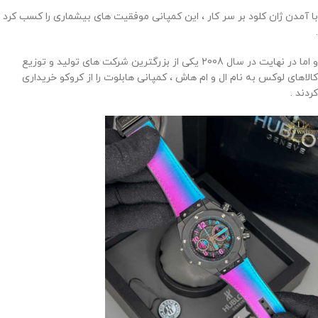
با آمدن ژان کلود بر سر کار ، این کمپانی موفقیت های بیشماری را کسب کرد
.
و اما در نهایت در سال 2008 یکی از بزرگترین شرکت های تولید و توزیع
کالاهای لوکس به نام ال و ام هاش ، کمپانی هابلوت را از کروکو خریداری
کردند .