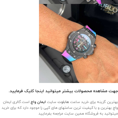
جهت مشاهده محصولات بیشتر میتوانید
اینجا کلیک
فرمایید.
بهترین گزینه برای خرید ساعت
هابلوت
سایت
ایمان واچ
است.گالری ایمان
واچ بهترین و با کیفیت ترین ساعتهای های کپی را موجود دارد که برای خرید
میتوانید به فروشگاه همین سایت مراجعه بفرمایید