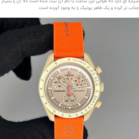
سیاره ای دارد که طراحی این ساعت با نام آن ثبت شده است که آن را بسیار
جذاب تر کرده و یک ظاهر یونیک را به وجود آورده است.