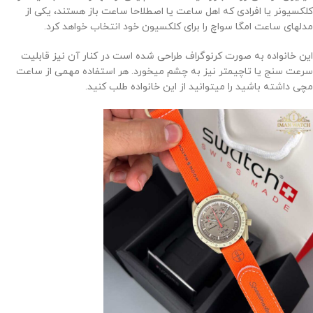
کلکسیونر یا افرادی که اهل ساعت یا اصطلاحا ساعت باز هستند، یکی از
مدلهای ساعت امگا سواچ را برای کلکسیون خود انتخاب خواهد کرد.
این خانواده به صورت کرنوگراف طراحی شده است در کنار آن نیز قابلیت
سرعت سنج یا تاچیمتر نیز به چشم میخورد. هر استفاده مهمی از ساعت
مچی داشته باشید را میتوانید از این خانواده طلب کنید.