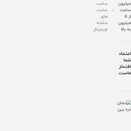
میلیون
ساعت
ساعت
ساعت
از 5
های
میلیون
مشابه
به بالا
اورجینال
اعتماد
شما
افتخار
ماست