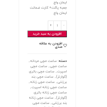
ایمان واچ
جعبه پاکت+ کارت ضمانت
ایمان واچ
افزودن به سبد خرید
افزودن به علاقه
مندی
دسته:
ساعت مچی مردانه
,
ساعت مچی
,
ساعت مچی
اسپرت
,
ساعت مچی باتری
(کوارتز)
,
ساعت مچی بند
برزنتی
,
ساعت مچی زنانه
,
ساعت مچی زنانه اسپرت
,
ساعت مچی زنانه باتری
(کوارتز)
,
ساعت مچی زنانه
بند برزنتی
,
ساعت مچی