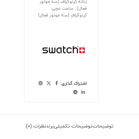
زنانه کرنوگراف (سه موتور
فعال)
,
ساعت مچی
کرنوگراف (سه موتور فعال)
اشتراک گذاری:
توضیحات
توضیحات تکمیلی
برند
نظرات (0)