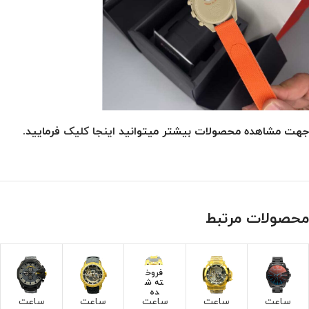
جهت مشاهده محصولات بیشتر میتوانید
اینجا کلیک
فرمایید.
محصولات مرتبط
فروخ
ته ش
ده
ساعت
ساعت
ساعت
ساعت
ساعت