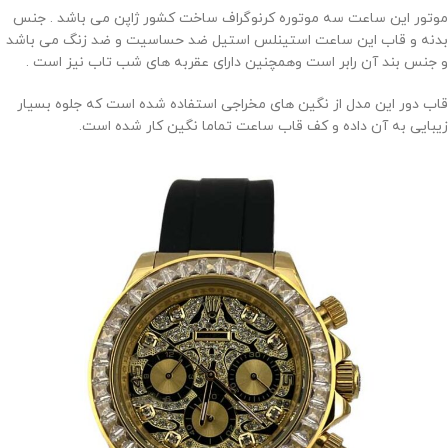
موتور این ساعت سه موتوره کرنوگراف ساخت کشور ژاپن می باشد . جنس
بدنه و قاب این ساعت استینلس استیل ضد حساسیت و ضد زنگ می باشد
و جنس بند آن رابر است وهمچنین دارای عقربه های شب تاب نیز است .
قاب دور این مدل از نگین های مخراجی استفاده شده است که جلوه بسیار
زیبایی به آن داده و کف قاب ساعت تماما نگین کار شده است.