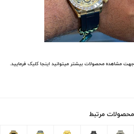
جهت مشاهده محصولات بیشتر میتوانید
اینجا کلیک
فرمایید.
محصولات مرتبط