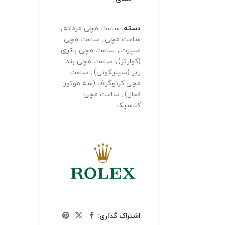
دسته:
ساعت مچی مردانه
,
ساعت مچی
,
ساعت مچی
اسپرت
,
ساعت مچی باتری
(کوارتز)
,
ساعت مچی بند
رابر (سیلیکونی)
,
ساعت
مچی کرنوگراف (سه موتور
فعال)
,
ساعت مچی
کلاسیک
اشتراک گذاری: