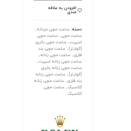
افزودن به علاقه
مندی
دسته:
ساعت مچی مردانه
,
ساعت مچی
,
ساعت مچی
اسپرت
,
ساعت مچی باتری
(کوارتز)
,
ساعت مچی بند
فلزی
,
ساعت مچی زنانه
,
ساعت مچی زنانه اسپرت
,
ساعت مچی زنانه باتری
(کوارتز)
,
ساعت مچی زنانه
بند فلزی
,
ساعت مچی زنانه
کلاسیک
,
ساعت مچی
کلاسیک