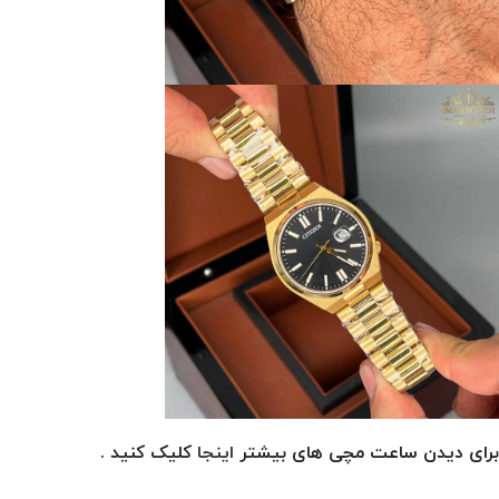
برای دیدن ساعت مچی های بیشتر
اینجا
کلیک کنید .