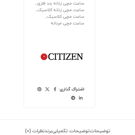
ساعت مچی زنانه بند فلزی
,
ساعت مچی زنانه کلاسیک
,
ساعت مچی کلاسیک
,
ساعت مچی مردانه
اشتراک گذاری:
توضیحات
توضیحات تکمیلی
برند
نظرات (0)