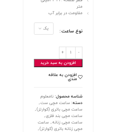
قطر صفحه : 41-32میلی
متر
مقاومت در برابر آب
نوع ساعت
افزودن به سبد خرید
افزودن به علاقه
مندی
شناسه محصول:
نامعلوم
دسته:
ساعت مچی ست
,
ساعت مچی باتری (کوارتز)
,
ساعت مچی بند فلزی
,
ساعت مچی زنانه
,
ساعت
مچی زنانه باتری (کوارتز)
,