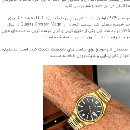
مکانیکی در این دهه چشم پوشی نکرد.
در سال 1974، اولین ساعت مچی ژاپنی با تکنولوژی LCD به همراه فناوری
خورشیدی معرفی شد. ساعت افسانه ای Quartz Cryston Mega در سال
1975 تولید شد. این یکی از دقیق ترین و گران قیمت ترین ساعت های مچی
در جهان است که تا کنون به بازار عرضه شده است.
سیتیزن نام خود را برای ساعت های باکیفیت تثبیت کرده است.
ساعتهای
آنها از نظر زیبایی و شیک بودن خلاقانه هستند.