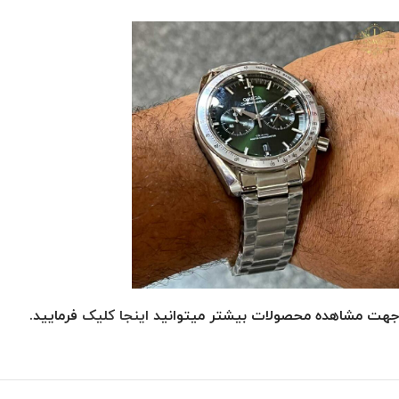
جهت مشاهده محصولات بیشتر میتوانید
اینجا کلیک
فرمایید.