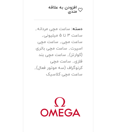
افزودن به علاقه
مندی
دسته:
ساعت مچی مردانه
,
ساعت 3 تا 5 میلیونی
,
ساعت مچی
,
ساعت مچی
اسپرت
,
ساعت مچی باتری
(کوارتز)
,
ساعت مچی بند
فلزی
,
ساعت مچی
کرنوگراف (سه موتور فعال)
,
ساعت مچی کلاسیک