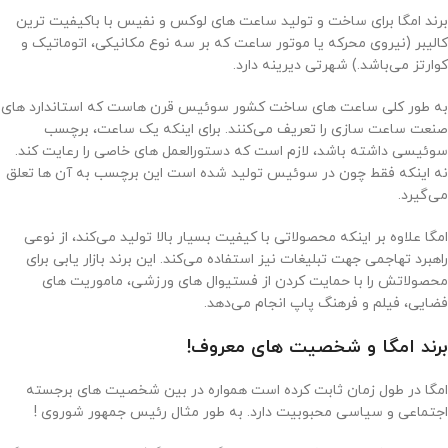
برند امگا برای ساخت و تولید ساعت‌ های لوکس و نفیس با باکیفیت‌ ترین
کالیبر (نیروی محرکه یا موتور ساعت که بر سه نوع مکانیکی، اتوماتیک و
کوارتز می‌باشد.) شهرتی دیرینه دارد.
به‌ طور کلی ساعت‌ های ساخت کشور سوئیس قرن‌ هاست که استاندارد های
صنعت ساعت‌ سازی را تعریف می‌کنند. برای اینکه یک ساعت، برچسب
سوئیسی داشته باشد، لازم است که دستورالعمل ‌های خاصی را رعایت کند.
نه اینکه فقط چون در سوئیس تولید شده است این برچسب به آن ها تعلق
می‌گیرد.
امگا علاوه بر اینکه محصولاتی با کیفیت بسیار بالا تولید می‌کند، از نوعی
راهبرد تهاجمی جهت تبلیغات نیز استفاده می‌کند. این برند بازار یابی برای
محصولاتش را با حمایت کردن از فستیوال های ورزشی، ماموریت ‌های
فضایی، فیلم و فرهنگ پاپ انجام می‌دهد.
برند امگا و شخصیت های معروف!
امگا در طول زمان ثابت کرده است همواره در بین شخصیت های برجسته‌
اجتماعی و سیاسی محبوبیت دارد. به طور مثال رئیس جمهور شوروی !