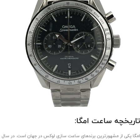
تاریخچه ساعت امگا:
امگا یکی از مشهورترین برندهای ساعت سازی لوکس در جهان است. در سال