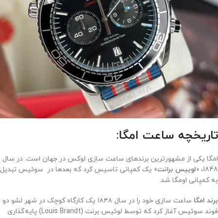
تاریخچه ساعت امگا:
امگا یکی از مشهورترین برندهای ساعت سازی لوکس در جهان است. در سال
1848،
«لوییس برانت
» یک کمپانی تاسیس کرد که بعدها در سوئیس تبدیل
به کمپانی اومگا شد.
برند امگا
ساعت‌ سازی خود را در سال ۱۸۴۸ یک کارگاه کوچک در شهر لشو دو
فوند سوئیس آغاز کرد که توسط لوئیس برنت (Louis Brandt) پایه‌گذاری