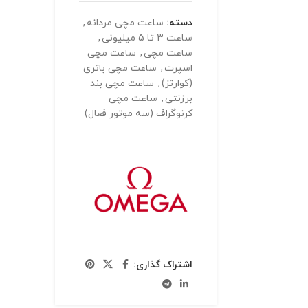
دسته:
ساعت مچی مردانه
,
ساعت 3 تا 5 میلیونی
,
ساعت مچی
,
ساعت مچی
اسپرت
,
ساعت مچی باتری
(کوارتز)
,
ساعت مچی بند
برزنتی
,
ساعت مچی
کرنوگراف (سه موتور فعال)
اشتراک گذاری: