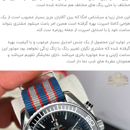
مختلف یا حتی رنگ های مختلف هم ساخته شده است.
این مدل زیبا و سرشناس امگا که بین آقایان عزیز بسیار محبوب است از یک
طراحی کاملا اسپرت بهره گرفته است همین امر باعث میشود مشتری بتواند
ساعت خود را با استایل اسپرت از جمله روزمره ست کند.
در تولید این محصول از یک جنس استیل بسیار مرغوب و با کیفیت بهره
گرفته شده که مشتری نگران تغییر رنگ یا زنگ زدگی نخواهد بود موتور این
ساعت ژاپنی و سه موتوره باتری میباشد. دارای نمایشگر تقویم میباشد و
همچنان عقربه های شب نما دار است.