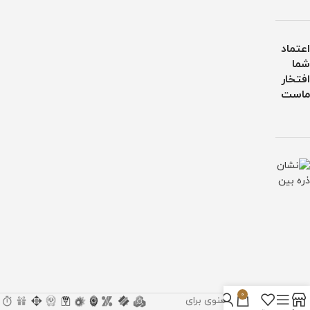
اعتماد
شما
افتخار
ماست
0
تمام حقوق مادی و معنوی برای