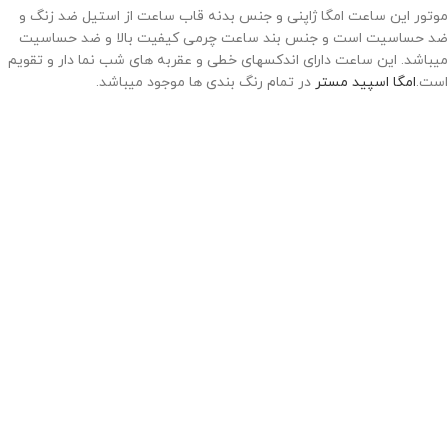
موتور این ساعت امگا ژاپنی و جنس بدنه قاب ساعت از استیل ضد زنگ و
ضد حساسیت است و جنس بند ساعت چرمی کیفیت بالا و ضد حساسیت
میباشد. این ساعت دارای اندکسهای خطی و عقربه های شب نما دار و تقویم
است.
امگا اسپید مستر
در تمام رنگ بندی ها موجود میباشد.