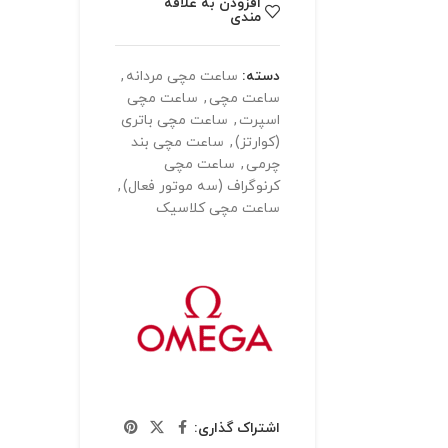
افزودن به علاقه
مندی
دسته:
ساعت مچی مردانه
,
ساعت مچی
,
ساعت مچی
اسپرت
,
ساعت مچی باتری
(کوارتز)
,
ساعت مچی بند
چرمی
,
ساعت مچی
کرنوگراف (سه موتور فعال)
,
ساعت مچی کلاسیک
اشتراک گذاری: