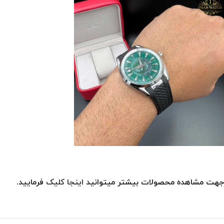
جهت مشاهده محصولات بیشتر میتوانید
اینجا کلیک
فرمایید.