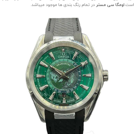
است.
اومگا سی مستر
در تمام رنگ بندی ها موجود میباشد.