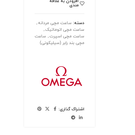
افزودن به علاقه
مندی
دسته:
ساعت مچی مردانه
,
ساعت مچی اتوماتیک
,
ساعت مچی اسپرت
,
ساعت
مچی بند رابر (سیلیکونی)
اشتراک گذاری: