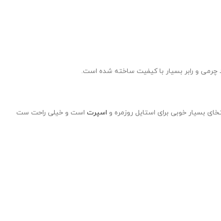
رمی و رابر بسیار با کیفیت ساخته شده است.
خای بسیار خوبی برای استایل روزمره و
اسپرت
است و خیلی راحت ست