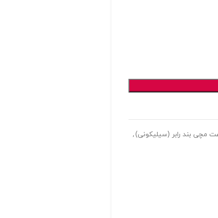
 مچی بند رابر (سیلیکونی)
,