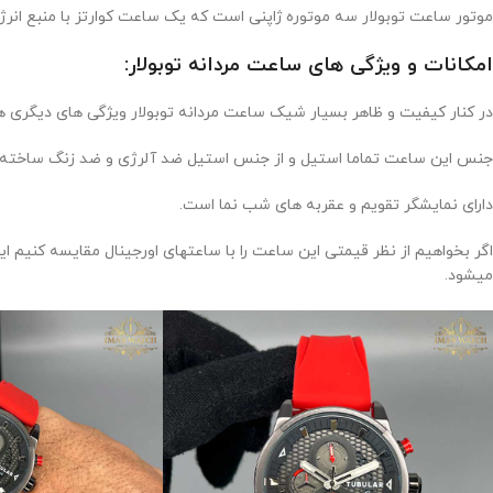
موتور ساعت توبولار سه موتوره ژاپنی است که یک ساعت کوارتز با منبع انر
امکانات و ویژگی های ساعت مردانه توبولار:
در کنار کیفیت و ظاهر بسیار شیک ساعت مردانه توبولار ویژگی های دیگری هم
جنس این ساعت تماما استیل و از جنس استیل ضد آلرژی و ضد زنگ ساخته ش
دارای نمایشگر تقویم و عقربه های شب نما است.
اگر بخواهیم از نظر قیمتی این ساعت را با ساعتهای اورجینال مقایسه کنیم 
میشود.