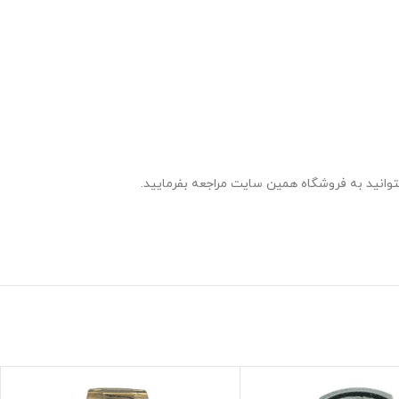
توانید به فروشگاه همین سایت مراجعه بفرمایید.