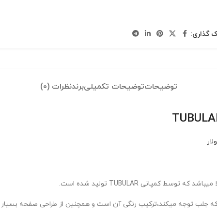
ک گذاری:
توضیحات
توضیحات تکمیلی
برند
نظرات (0)
لار
 کمپانی TUBULAR تولید شده است.
نی که جلب توجه میکند،ترکیب رنگی آن است و همچنین از طراحی صفحه بسیار