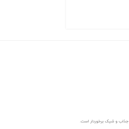
 جذاب و شیک برخوردار است.