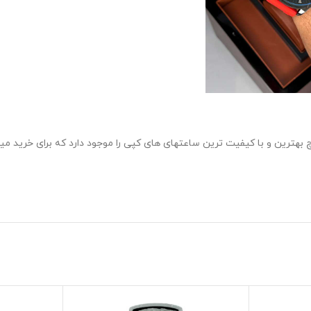
 بهترین و با کیفیت ترین ساعتهای های کپی را موجود دارد که برای خرید می