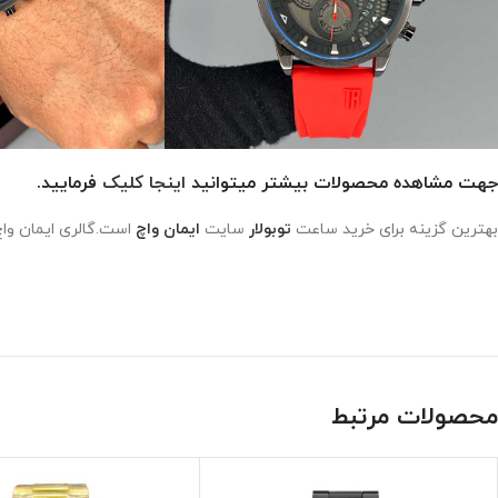
جهت مشاهده محصولات بیشتر میتوانید
اینجا کلیک
فرمایید.
بهترین گزینه برای خرید ساعت
توبولار
سایت
ایمان واچ
است.گالری ایمان واچ
محصولات مرتبط