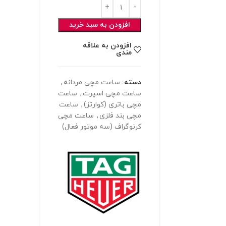
افزودن به سبد خرید
افزودن به علاقه
مندی
دسته:
ساعت مچی مردانه
,
ساعت مچی اسپرت
,
ساعت
مچی باتری (کوارتز)
,
ساعت
مچی بند فلزی
,
ساعت مچی
کرنوگراف (سه موتور فعال)