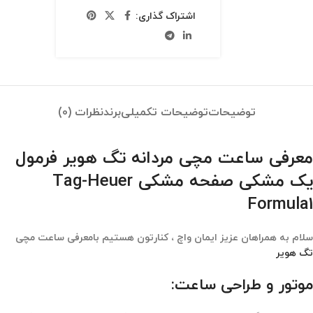
اشتراک گذاری:
توضیحات
توضیحات تکمیلی
برند
نظرات (0)
معرفی ساعت مچی مردانه تگ هویر فرمول
یک مشکی صفحه مشکی Tag-Heuer
Formula1
سلام به همراهان عزیز ایمان واچ ، کنارتون هستیم بامعرفی ساعت مچی
تگ هویر
موتور و طراحی ساعت: