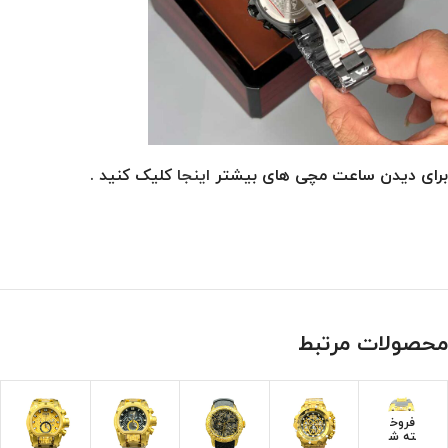
برای دیدن ساعت مچی های بیشتر
اینجا
کلیک کنید .
محصولات مرتبط
فروخ
ته ش