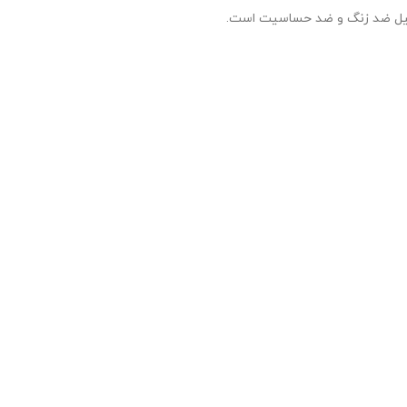
تیل ضد زنگ و ضد حساسیت است.