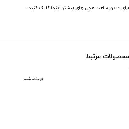
برای دیدن ساعت مچی های بیشتر
اینجا
کلیک کنید .
محصولات مرتبط
فروخته شده