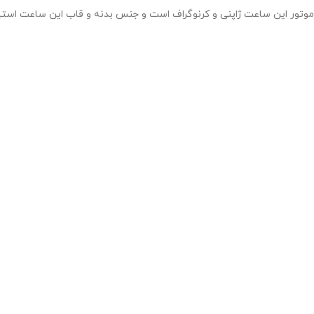
موتور این ساعت ژاپنی و کرنوگراف است و جنس بدنه و قاب این ساعت اس