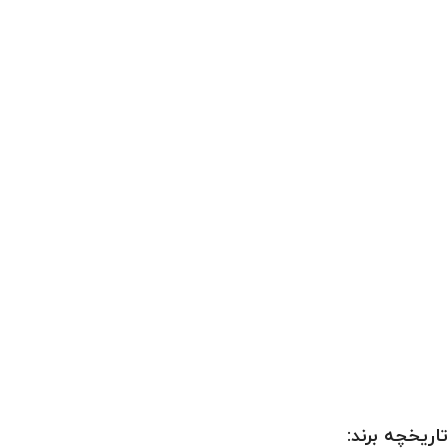
تاریخچه برند: