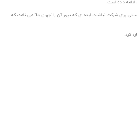
نتی برای شرکت نباشند، ایده ای که بیور آن را “جهان ها” می نامد، که