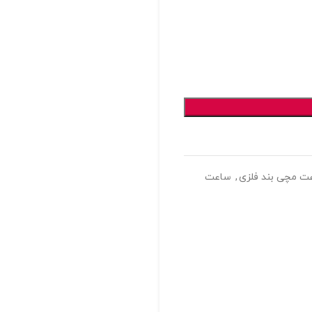
ت مچی بند فلزی
,
ساعت