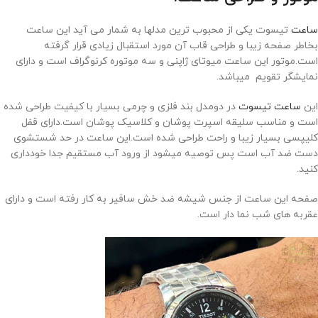
ساعت
تیسوت یکی از محبوب ترین مدلها به شمار می آید این ساعت
بخاطر صفحه زیبا و طراحی قاب آن مورد استقبال زیادی قرار گرفته
است.موتور این ساعت میوتای ژاپنی و سه موتوره کرنوگراف است و دارای
نمایشگر تقویم میباشد.
این
ساعت تیسوت
در دومدل بند فلزی و چرمی بسیار با کیفیت طراحی شده
است و مناسب سلیقه اسپرت پوشان و کلاسیک پوشان است.دارای قفل
کلیپسی بسیار زیبا و راحت طراحی شده است.این ساعت در حد شستشوی
دست ضد آب است پس توصیه میشود از ورود آب مستقیم جدا خودداری
کنید.
صفحه این ساعت از جنس شیشه ضد خش سافیر به کار رفته است و دارای
عقربه های شب نما دار است.