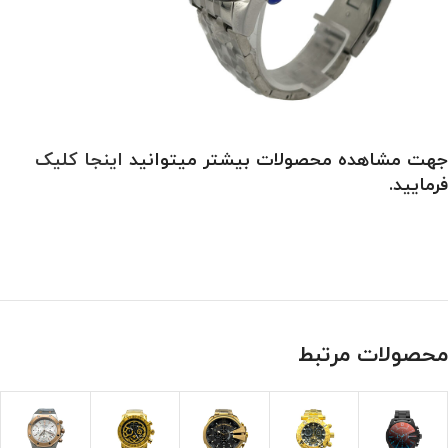
جهت مشاهده محصولات بیشتر میتوانید
اینجا کلیک
فرمایید.
محصولات مرتبط