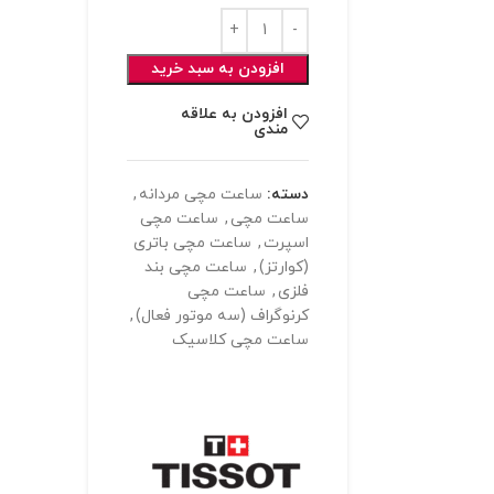
افزودن به سبد خرید
افزودن به علاقه
مندی
دسته:
ساعت مچی مردانه
,
ساعت مچی
,
ساعت مچی
اسپرت
,
ساعت مچی باتری
(کوارتز)
,
ساعت مچی بند
فلزی
,
ساعت مچی
کرنوگراف (سه موتور فعال)
,
ساعت مچی کلاسیک