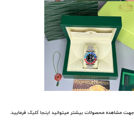
جهت مشاهده محصولات بیشتر میتوانید
اینجا کلیک
فرمایید.