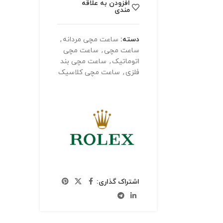
افزودن به علاقه
مندی
دسته:
ساعت مچی مردانه
,
ساعت مچی
,
ساعت مچی
اتوماتیک
,
ساعت مچی بند
فلزی
,
ساعت مچی کلاسیک
اشتراک گذاری: